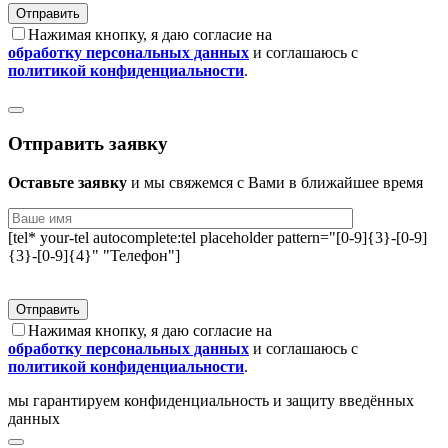
Нажимая кнопку, я даю согласие на
обработку персональных данных
и соглашаюсь с
политикой конфиденциальности
.
Отправить заявку
Оставьте заявку
и мы свяжемся с Вами в ближайшее время
[tel* your-tel autocomplete:tel placeholder pattern="[0-9]{3}-[0-9]
{3}-[0-9]{4}" "Телефон"]
Нажимая кнопку, я даю согласие на
обработку персональных данных
и соглашаюсь с
политикой конфиденциальности
.
мы гарантируем конфиденциальность и защиту введённых
данных