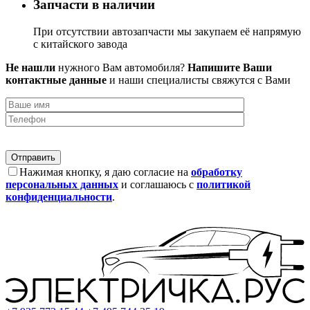
Запчасти в наличии
При отсутствии автозапчасти мы закупаем её напрямую
с китайского завода
Не нашли
нужного Вам автомобиля?
Напишите Ваши
контактные данные
и наши специалисты свяжутся с Вами
Нажимая кнопку, я даю согласие на
обработку
персональных данных
и соглашаюсь с
политикой
конфиденциальности
.