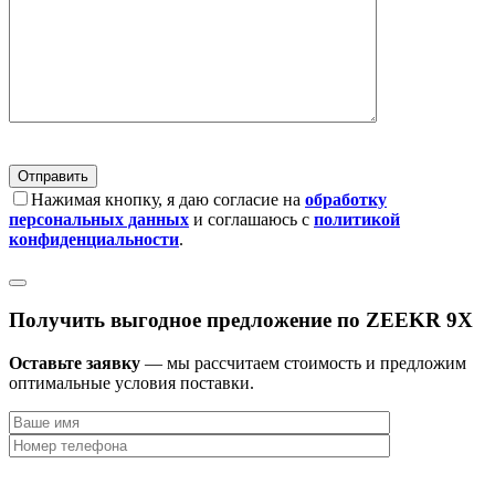
Нажимая кнопку, я даю согласие на
обработку
персональных данных
и соглашаюсь с
политикой
конфиденциальности
.
Получить выгодное предложение по ZEEKR 9X
Оставьте заявку
— мы рассчитаем стоимость и предложим
оптимальные условия поставки.