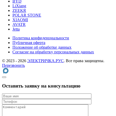
BYD
LiXiang
ZEEKR
POLAR STONE
XIAOMI
AVATR
Jetta
Политика конфиденциальности
Публичная оферта
Положение об обработке данных
Cогласие на обработку персональных данных
© 2023 - 2026
ЭЛЕКТРИЧКА.РУС
. Все права защищены.
Перезвонить
Оставить заявку на консультацию