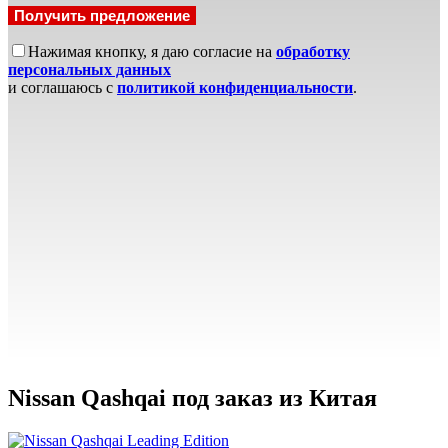
Нажимая кнопку, я даю согласие на
обработку
персональных данных
и соглашаюсь с
политикой конфиденциальности
.
Nissan Qashqai под заказ из Китая