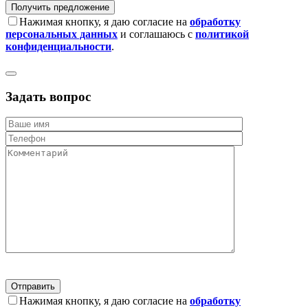
Нажимая кнопку, я даю согласие на
обработку
персональных данных
и соглашаюсь с
политикой
конфиденциальности
.
Задать вопрос
Нажимая кнопку, я даю согласие на
обработку