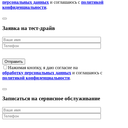
персональных данных
и соглашаюсь с
политикой
конфиденциальности
.
Заявка на тест-драйв
Нажимая кнопку, я даю согласие на
обработку персональных данных
и соглашаюсь с
политикой конфиденциальности
.
Записаться на сервисное обслуживание