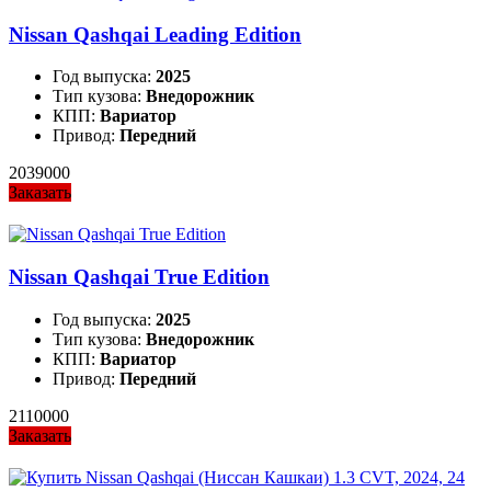
Nissan Qashqai Leading Edition
Год выпуска:
2025
Тип кузова:
Внедорожник
КПП:
Вариатор
Привод:
Передний
2039000
Заказать
Nissan Qashqai True Edition
Год выпуска:
2025
Тип кузова:
Внедорожник
КПП:
Вариатор
Привод:
Передний
2110000
Заказать