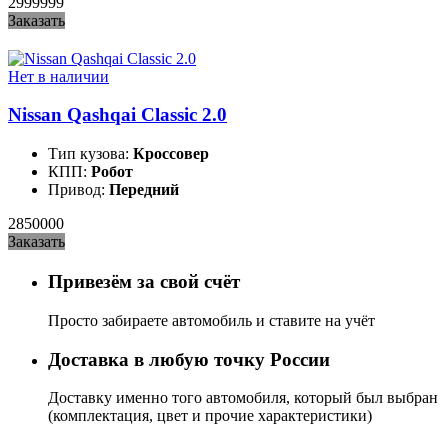
2999999
Заказать
Нет в наличии
Nissan Qashqai Classic 2.0
Тип кузова:
Кроссовер
КПП:
Робот
Привод:
Передний
2850000
Заказать
Привезём за свой счёт
Просто забираете автомобиль и ставите на учёт
Доставка в любую точку России
Доставку именно того автомобиля, который был выбран
(комплектация, цвет и прочие характеристики)