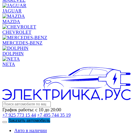
MARLVEL
JAGUAR
MAZDA
CHEVROLET
MERCEDES-BENZ
DOLPHIN
NETA
График работы: с 10 до 20:00
+7 925 773 15 44
+7 495 744 35 19
Заказать автомобиль
Авто в наличии