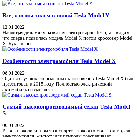
Все, что мы знаем о новой Tesla Model Y
12.01.2022
Наблюдая динамику развития электрокаров Tesla, мы видим,
что сперва появилась модель Model S, потом кроссовер Model
X. Буквально ...
Особенности электромобиля Tesla Model X
08.01.2022
Один из лучших современных кроссоверов Tesla Model X был
презентован в 2015 году. Полностью электрический
автомобиль создавался с ...
Самый высокопроизводимый седан Tesla Model
S
06.01.2022
Рывок в экологичном транспорте – таковым стала эта модель
электромобиля. Чистоту для природы обеспечивает