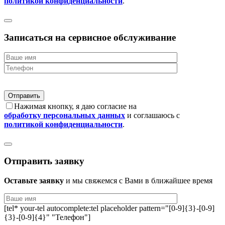
политикой конфиденциальности
.
Записаться на сервисное обслуживание
Нажимая кнопку, я даю согласие на
обработку персональных данных
и соглашаюсь с
политикой конфиденциальности
.
Отправить заявку
Оставьте заявку
и мы свяжемся с Вами в ближайшее время
[tel* your-tel autocomplete:tel placeholder pattern="[0-9]{3}-[0-9]
{3}-[0-9]{4}" "Телефон"]