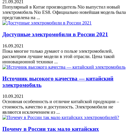
21.09.2021
Популярный в Китае производитель Nio выпустил новый
электромобиль Nio ES8. Официально новейшая модель была
представлена на ...
Доступные электромобили в России 2021
16.09.2021
Пока многие только думают о пользе электромобилей,
рассмотрим лучшие модели в этой отрасли. Цена такой
инновационной техники ...
Источник высокого качества — китайский
электромобиль
10.09.2021
Основная особенность и отличие китайской продукции –
стоимость, качество и доступность. Электромобили не
являются исключением из ...
Почему в России так мало китайских