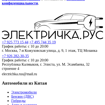
конфиденциальности
.
+7 925 773 15 44
+7 495 744 35 19
График работы: с 10 до 20:00
г. Москва, 7-я Кожуховская улица, д. 9, 1 этаж, ТЦ Мозаика
+7 926 282-30-35
График работы: с 10 до 20:00
Республика Калмыкия, г. Элиста, ул. М. Эсамбаева, 32
строение 4
electrichka.rus@mail.ru
Автомобили из Китая
Электромобили
Бензин (ДВС)
Гибриды
Авто в наличии