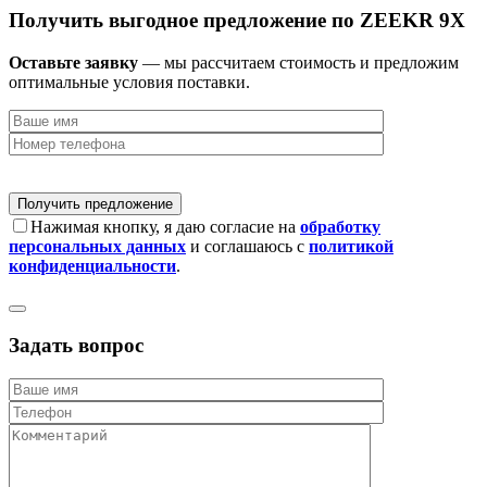
Получить выгодное предложение по ZEEKR 9X
Оставьте заявку
— мы рассчитаем стоимость и предложим
оптимальные условия поставки.
Нажимая кнопку, я даю согласие на
обработку
персональных данных
и соглашаюсь с
политикой
конфиденциальности
.
Задать вопрос