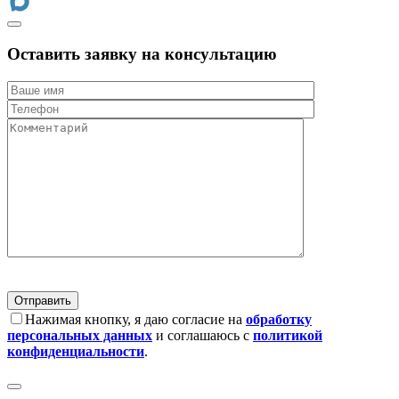
Оставить заявку на консультацию
Нажимая кнопку, я даю согласие на
обработку
персональных данных
и соглашаюсь с
политикой
конфиденциальности
.