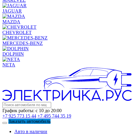
MARLVEL
JAGUAR
MAZDA
CHEVROLET
MERCEDES-BENZ
DOLPHIN
NETA
График работы: с 10 до 20:00
+7 925 773 15 44
+7 495 744 35 19
Заказать автомобиль
Авто в наличии