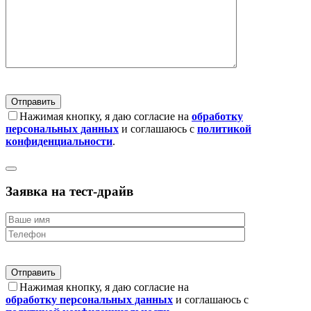
Нажимая кнопку, я даю согласие на
обработку
персональных данных
и соглашаюсь с
политикой
конфиденциальности
.
Заявка на тест-драйв
Нажимая кнопку, я даю согласие на
обработку персональных данных
и соглашаюсь с