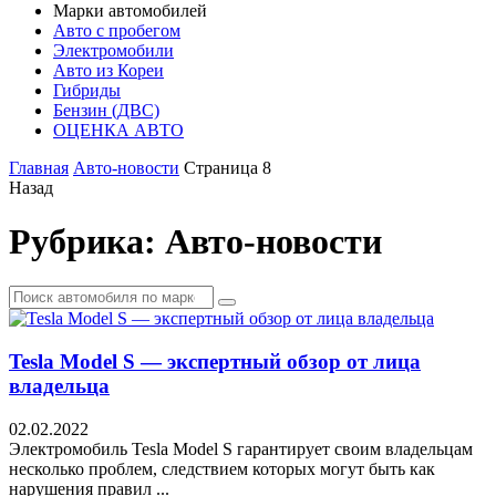
Марки автомобилей
Авто с пробегом
Электромобили
Авто из Кореи
Гибриды
Бензин (ДВС)
ОЦЕНКА АВТО
Главная
Авто-новости
Страница 8
Назад
Рубрика:
Авто-новости
Найти:
Tesla Model S — экспертный обзор от лица
владельца
02.02.2022
Электромобиль Tesla Model S гарантирует своим владельцам
несколько проблем, следствием которых могут быть как
нарушения правил ...