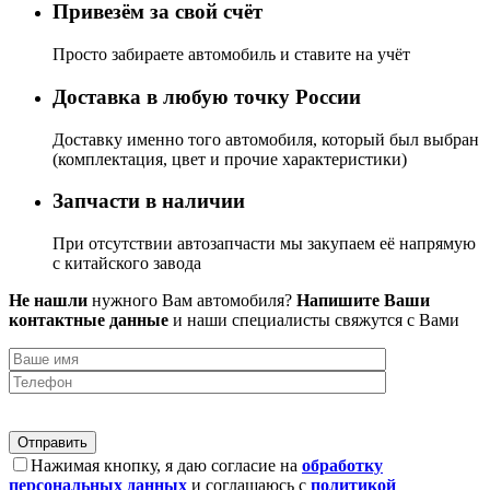
Привезём за свой счёт
Просто забираете автомобиль и ставите на учёт
Доставка в любую точку России
Доставку именно того автомобиля, который был выбран
(комплектация, цвет и прочие характеристики)
Запчасти в наличии
При отсутствии автозапчасти мы закупаем её напрямую
с китайского завода
Не нашли
нужного Вам автомобиля?
Напишите Ваши
контактные данные
и наши специалисты свяжутся с Вами
Нажимая кнопку, я даю согласие на
обработку
персональных данных
и соглашаюсь с
политикой