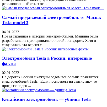
революционный отказ от ...
Самый продаваемый электромобиль от Маска:
Tesla model 3
04.01.2022
Новая страница в истории электромобилей. Машина была
разработана на принципиально новой платформе. Хотя и
создавалась эта версия с ...
Электромобили Tesla в России: интересные
факты
02.01.2022
На дорогах России с каждым годом все больше появляется
электромобилей Tesla. Если посмотреть на статистику, то
прогресс виден ...
Китайский электромобиль — убийца Tesla