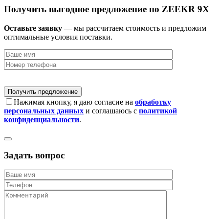
Получить выгодное предложение по ZEEKR 9X
Оставьте заявку
— мы рассчитаем стоимость и предложим
оптимальные условия поставки.
Нажимая кнопку, я даю согласие на
обработку
персональных данных
и соглашаюсь с
политикой
конфиденциальности
.
Задать вопрос