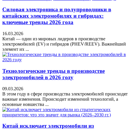
Силовая электроника и полупроводники в
китайских электромобилях и гибридах:
ключевые тренды 2026 года
16.03.2026
Китай — один из мировых лидеров в производстве
электромобилей (EV) и гибридов (PHEV/REEV). Важнейший
элемент их ...
Технологические тренды в производстве
электромобилей в 2026 году
09.03.2026
В этом году в сфере производства электромобилей происходят
важные изменения. Происходит изменений технологий, а
основные новшества ...
Китай исключает электромобили из