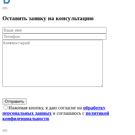
Оставить заявку на консультацию
Нажимая кнопку, я даю согласие на
обработку
персональных данных
и соглашаюсь с
политикой
конфиденциальности
.