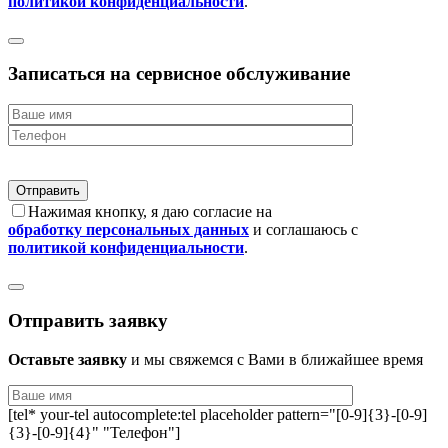
политикой конфиденциальности
.
Записаться на сервисное обслуживание
Нажимая кнопку, я даю согласие на
обработку персональных данных
и соглашаюсь с
политикой конфиденциальности
.
Отправить заявку
Оставьте заявку
и мы свяжемся с Вами в ближайшее время
[tel* your-tel autocomplete:tel placeholder pattern="[0-9]{3}-[0-9]
{3}-[0-9]{4}" "Телефон"]