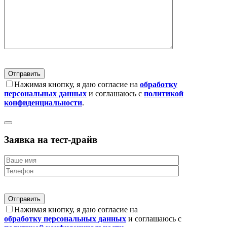
Нажимая кнопку, я даю согласие на
обработку
персональных данных
и соглашаюсь с
политикой
конфиденциальности
.
Заявка на тест-драйв
Нажимая кнопку, я даю согласие на
обработку персональных данных
и соглашаюсь с