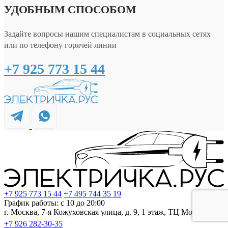
УДОБНЫМ СПОСОБОМ
Задайте вопросы нашим специалистам в социальных сетях
или по телефону горячей линии
+7 925 773 15 44
+7 925 773 15 44
+7 495 744 35 19
График работы: с 10 до 20:00
г. Москва, 7-я Кожуховская улица, д. 9, 1 этаж, ТЦ Мозаика
+7 926 282-30-35