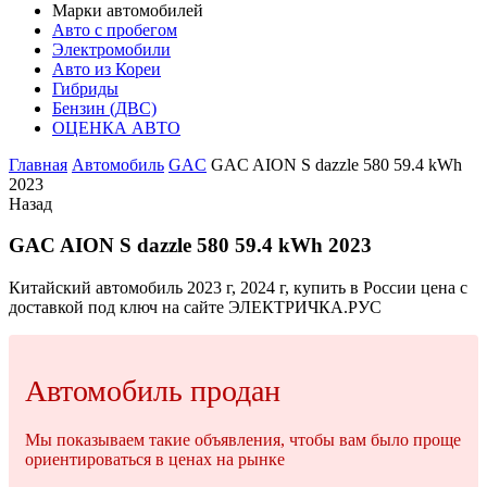
Марки автомобилей
Авто с пробегом
Электромобили
Авто из Кореи
Гибриды
Бензин (ДВС)
ОЦЕНКА АВТО
Главная
Автомобиль
GAC
GAC AION S dazzle 580 59.4 kWh
2023
Назад
GAC AION S dazzle 580 59.4 kWh 2023
Китайский автомобиль 2023 г, 2024 г, купить в России цена с
доставкой под ключ на сайте ЭЛЕКТРИЧКА.РУС
Автомобиль продан
Мы показываем такие объявления, чтобы вам было проще
ориентироваться в ценах на рынке