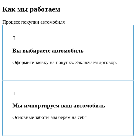
Как мы работаем
Процесс покупки автомобиля
Вы выбираете автомобиль
Оформите заявку на покупку. Заключаем договор.
Мы импортируем ваш автомобиль
Основные заботы мы берeм на себя