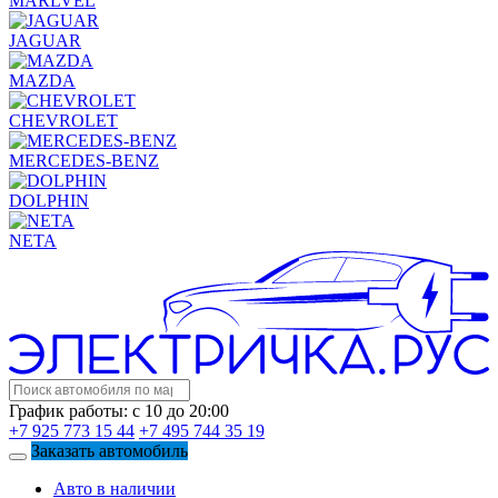
MARLVEL
JAGUAR
MAZDA
CHEVROLET
MERCEDES-BENZ
DOLPHIN
NETA
График работы: с 10 до 20:00
+7 925 773 15 44
+7 495 744 35 19
Заказать автомобиль
Авто в наличии