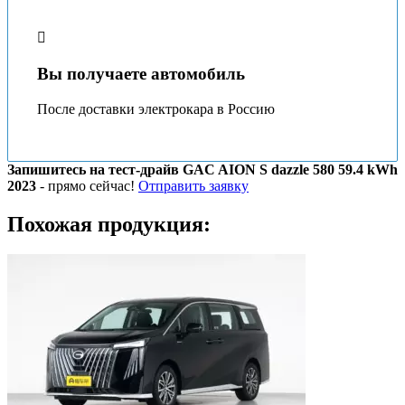
Вы получаете автомобиль
После доставки электрокара в Россию
Запишитесь на тест-драйв GAC AION S dazzle 580 59.4 kWh
2023
- прямо сейчас!
Отправить заявку
Похожая продукция: