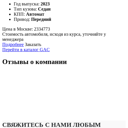
Год выпуска:
2023
Тип кузова:
Седан
КПП:
Автомат
Привод:
Передний
Цена в Москве:
2334773
Стоимость автомобиля, исходя из курса, уточняйте у
менеджера
Подробнее
Заказать
Перейти в каталог GAC
Отзывы о компании
СВЯЖИТЕСЬ С НАМИ ЛЮБЫМ