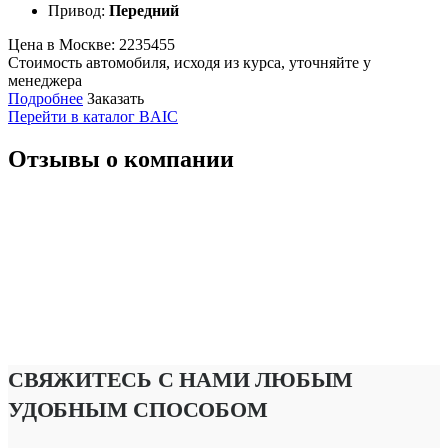
Привод:
Передний
Цена в Москве:
2235455
Стоимость автомобиля, исходя из курса, уточняйте у
менеджера
Подробнее
Заказать
Перейти в каталог BAIC
Отзывы о компании
СВЯЖИТЕСЬ С НАМИ ЛЮБЫМ
УДОБНЫМ СПОСОБОМ