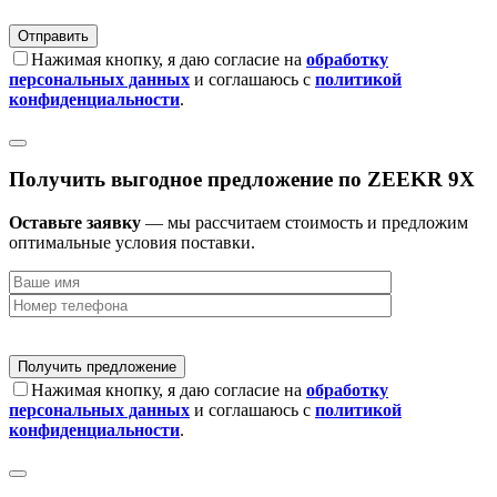
Нажимая кнопку, я даю согласие на
обработку
персональных данных
и соглашаюсь с
политикой
конфиденциальности
.
Получить выгодное предложение по ZEEKR 9X
Оставьте заявку
— мы рассчитаем стоимость и предложим
оптимальные условия поставки.
Нажимая кнопку, я даю согласие на
обработку
персональных данных
и соглашаюсь с
политикой
конфиденциальности
.