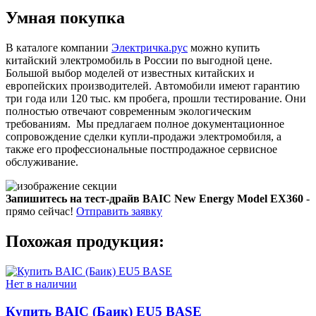
Умная покупка
В каталоге компании
Электричка.рус
можно купить
китайский электромобиль в России по выгодной цене.
Большой выбор моделей от известных китайских и
европейских производителей. Автомобили имеют гарантию
три года или 120 тыс. км пробега, прошли тестирование. Они
полностью отвечают современным экологическим
требованиям. Мы предлагаем полное документационное
сопровождение сделки купли-продажи электромобиля, а
также его профессиональные постпродажное сервисное
обслуживание.
Запишитесь на тест-драйв BAIC New Energy Model EX360
-
прямо сейчас!
Отправить заявку
Похожая продукция:
Нет в наличии
Купить BAIC (Баик) EU5 BASE