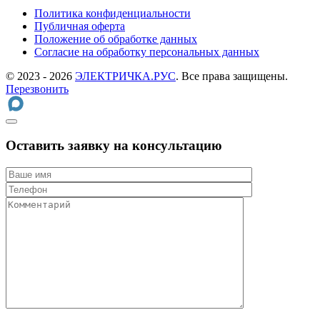
Политика конфиденциальности
Публичная оферта
Положение об обработке данных
Cогласие на обработку персональных данных
© 2023 - 2026
ЭЛЕКТРИЧКА.РУС
. Все права защищены.
Перезвонить
Оставить заявку на консультацию