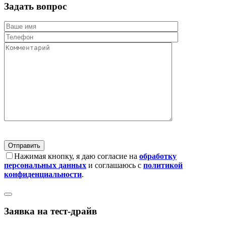
Задать вопрос
Нажимая кнопку, я даю согласие на
обработку
персональных данных
и соглашаюсь с
политикой
конфиденциальности
.
Заявка на тест-драйв