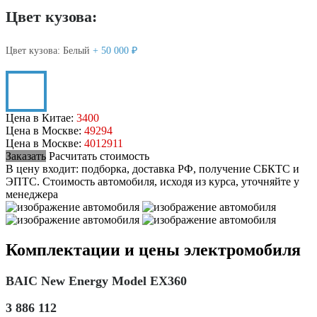
Цвет кузова:
Цвет кузова:
Белый
+ 50 000 ₽
Цена в Китае:
3400
Цена в Москве:
49294
Цена в Москве:
4012911
Заказать
Расчитать стоимость
В цену входит: подборка, доставка РФ, получение СБКТС и
ЭПТС.
Стоимость автомобиля, исходя из курса, уточняйте у
менеджера
Комплектации и цены электромобиля
BAIC New Energy Model EX360
3 886 112