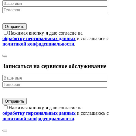
Нажимая кнопку, я даю согласие на
обработку персональных данных
и соглашаюсь с
политикой конфиденциальности
.
Записаться на сервисное обслуживание
Нажимая кнопку, я даю согласие на
обработку персональных данных
и соглашаюсь с
политикой конфиденциальности
.