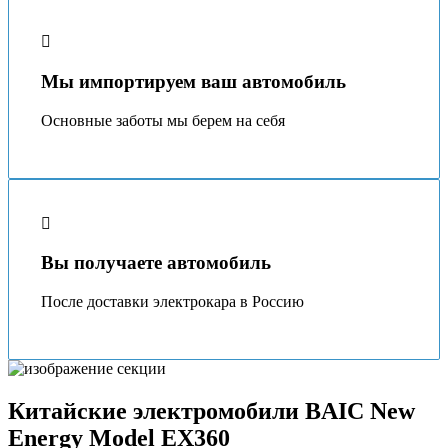
Мы импортируем ваш автомобиль
Основные заботы мы берeм на себя
Вы получаете автомобиль
После доставки электрокара в Россию
Китайские электромобили BAIC New
Energy Model EX360