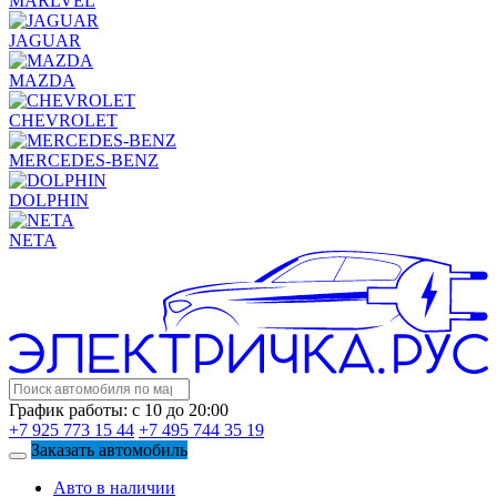
MARLVEL
JAGUAR
MAZDA
CHEVROLET
MERCEDES-BENZ
DOLPHIN
NETA
График работы: с 10 до 20:00
+7 925 773 15 44
+7 495 744 35 19
Заказать автомобиль
Авто в наличии