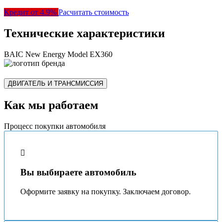
Кредит от 4.9%
Расчитать стоимость
Технические характеристики
BAIC New Energy Model EX360
ДВИГАТЕЛЬ И ТРАНСМИССИЯ
Как мы работаем
Процесс покупки автомобиля
Вы выбираете автомобиль
Оформите заявку на покупку. Заключаем договор.