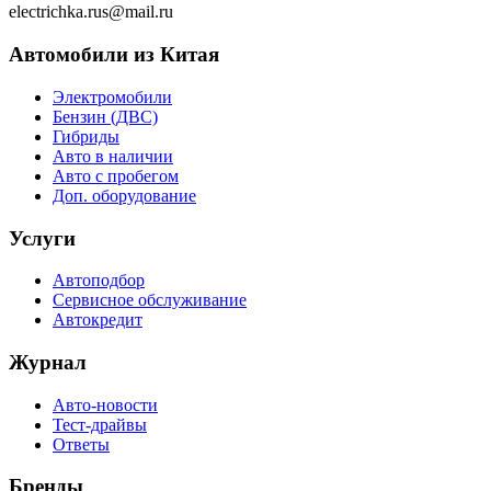
electrichka.rus@mail.ru
Автомобили из Китая
Электромобили
Бензин (ДВС)
Гибриды
Авто в наличии
Авто с пробегом
Доп. оборудование
Услуги
Автоподбор
Сервисное обслуживание
Автокредит
Журнал
Авто-новости
Тест-драйвы
Ответы
Бренды