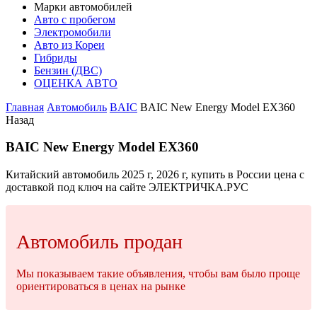
Марки автомобилей
Авто с пробегом
Электромобили
Авто из Кореи
Гибриды
Бензин (ДВС)
ОЦЕНКА АВТО
Главная
Автомобиль
BAIC
BAIC New Energy Model EX360
Назад
BAIC New Energy Model EX360
Китайский автомобиль 2025 г, 2026 г, купить в России цена с
доставкой под ключ на сайте ЭЛЕКТРИЧКА.РУС
Автомобиль продан
Мы показываем такие объявления, чтобы вам было проще
ориентироваться в ценах на рынке