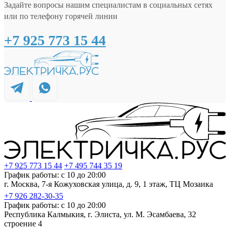
Задайте вопросы нашим специалистам в социальных сетях
или по телефону горячей линии
+7 925 773 15 44
+7 925 773 15 44
+7 495 744 35 19
График работы: с 10 до 20:00
г. Москва, 7-я Кожуховская улица, д. 9, 1 этаж, ТЦ Мозаика
+7 926 282-30-35
График работы: с 10 до 20:00
Республика Калмыкия, г. Элиста, ул. М. Эсамбаева, 32
строение 4