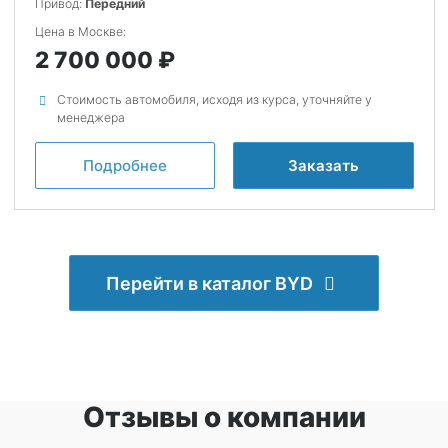
Привод:
Передний
Цена в Москве:
2 700 000
Стоимость автомобиля, исходя из курса, уточняйте у
менеджера
Подробнее
Заказать
Перейти в каталог BYD
Отзывы о компании