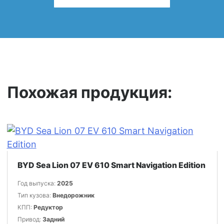
Похожая продукция:
BYD Sea Lion 07 EV 610 Smart Navigation Edition
Год выпуска:
2025
Тип кузова:
Внедорожник
КПП:
Редуктор
Привод:
Задний