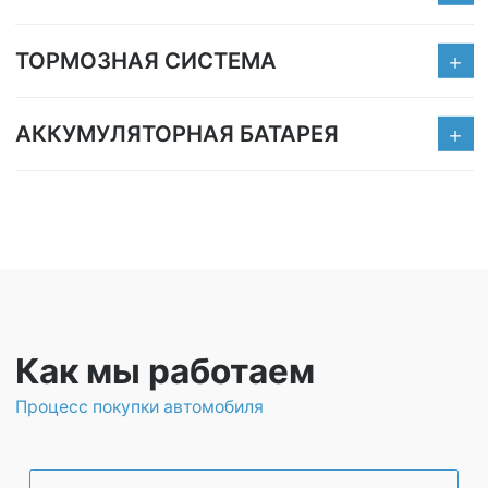
ТОРМОЗНАЯ СИСТЕМА
АККУМУЛЯТОРНАЯ БАТАРЕЯ
Как мы работаем
Процесс покупки автомобиля