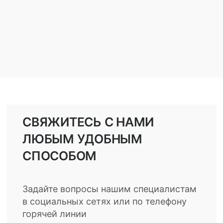
СВЯЖИТЕСЬ С НАМИ
ЛЮБЫМ УДОБНЫМ
СПОСОБОМ
Задайте вопросы нашим специалистам
в социальных сетях или по телефону
горячей линии