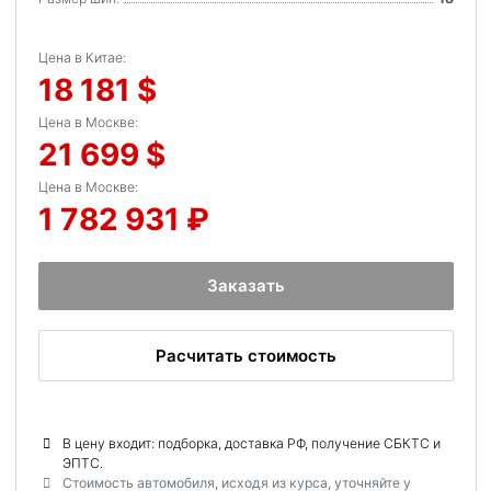
Цена в Китае:
18 181
Цена в Москве:
21 699
Цена в Москве:
1 782 931
Заказать
Расчитать стоимость
В цену входит: подборка, доставка РФ, получение СБКТС и
ЭПТС.
Стоимость автомобиля, исходя из курса, уточняйте у