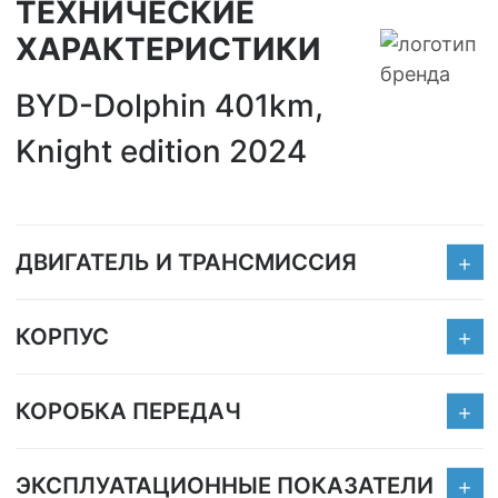
ТЕХНИЧЕСКИЕ
ХАРАКТЕРИСТИКИ
BYD-Dolphin 401km,
Knight edition 2024
ДВИГАТЕЛЬ И ТРАНСМИССИЯ
КОРПУС
КОРОБКА ПЕРЕДАЧ
ЭКСПЛУАТАЦИОННЫЕ ПОКАЗАТЕЛИ