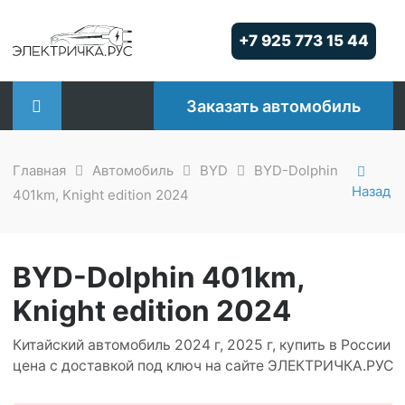
Skip
to
+7 925 773 15 44
content
Заказать автомобиль
Главная
Автомобиль
BYD
BYD-Dolphin
Назад
401km, Knight edition 2024
BYD-Dolphin 401km,
Knight edition 2024
Китайский автомобиль 2024 г, 2025 г, купить в России
цена с доставкой под ключ на сайте ЭЛЕКТРИЧКА.РУС