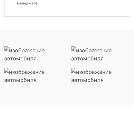
менеджера