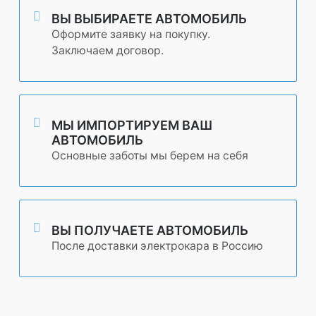
ВЫ ВЫБИРАЕТЕ АВТОМОБИЛЬ
Оформите заявку на покупку.
Заключаем договор.
МЫ ИМПОРТИРУЕМ ВАШ
АВТОМОБИЛЬ
Основные заботы мы берeм на себя
ВЫ ПОЛУЧАЕТЕ АВТОМОБИЛЬ
После доставки электрокара в Россию