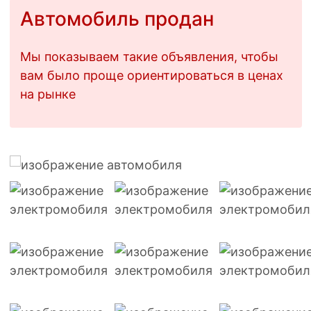
Автомобиль продан
Мы показываем такие объявления, чтобы
вам было проще ориентироваться в ценах
на рынке