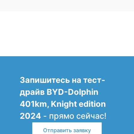
Запишитесь на тест-
драйв BYD-Dolphin
401km, Knight edition
2024
- прямо сейчас!
Отправить заявку