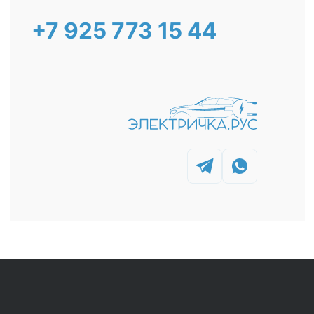
+7 925 773 15 44