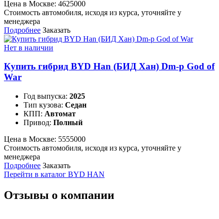
Цена в Москве:
4625000
Стоимость автомобиля, исходя из курса, уточняйте у
менеджера
Подробнее
Заказать
Нет в наличии
Купить гибрид BYD Han (БИД Хан) Dm-p God of
War
Год выпуска:
2025
Тип кузова:
Седан
КПП:
Автомат
Привод:
Полный
Цена в Москве:
5555000
Стоимость автомобиля, исходя из курса, уточняйте у
менеджера
Подробнее
Заказать
Перейти в каталог BYD HAN
Отзывы о компании