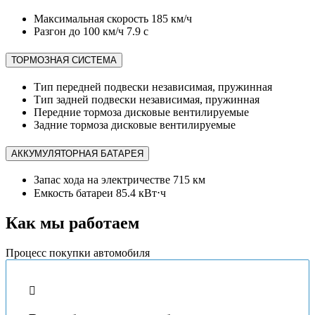
Максимальная скорость
185 км/ч
Разгон до 100 км/ч
7.9 с
ТОРМОЗНАЯ СИСТЕМА
Тип передней подвески
независимая, пружинная
Тип задней подвески
независимая, пружинная
Передние тормоза
дисковые вентилируемые
Задние тормоза
дисковые вентилируемые
АККУМУЛЯТОРНАЯ БАТАРЕЯ
Запас хода на электричестве
715 км
Емкость батареи
85.4 кВт⋅ч
Как мы работаем
Процесс покупки автомобиля