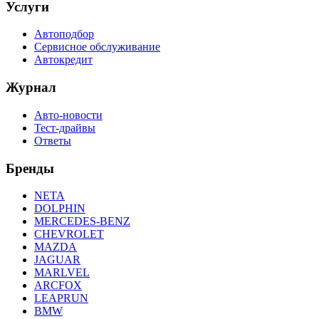
Услуги
Автоподбор
Сервисное обслуживание
Автокредит
Журнал
Авто-новости
Тест-драйвы
Ответы
Бренды
NETA
DOLPHIN
MERCEDES-BENZ
CHEVROLET
MAZDA
JAGUAR
MARLVEL
ARCFOX
LEAPRUN
BMW