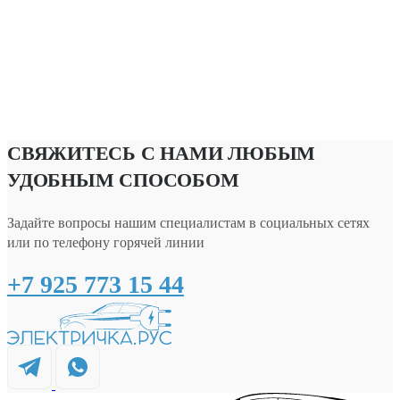
СВЯЖИТЕСЬ С НАМИ ЛЮБЫМ
УДОБНЫМ СПОСОБОМ
Задайте вопросы нашим специалистам в социальных сетях
или по телефону горячей линии
+7 925 773 15 44