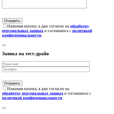
Нажимая кнопку, я даю согласие на
обработку
персональных данных
и соглашаюсь с
политикой
конфиденциальности
.
Заявка на тест-драйв
Нажимая кнопку, я даю согласие на
обработку персональных данных
и соглашаюсь с
политикой конфиденциальности
.