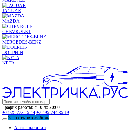
MARLVEL
JAGUAR
MAZDA
CHEVROLET
MERCEDES-BENZ
DOLPHIN
NETA
График работы: с 10 до 20:00
+7 925 773 15 44
+7 495 744 35 19
Заказать автомобиль
Авто в наличии