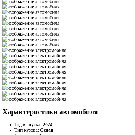
Характеристики автомобиля
Год выпуска:
2024
Тип кузова:
Седан