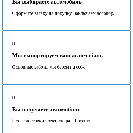
Вы выбираете автомобиль
Оформите заявку на покупку. Заключаем договор.
Мы импортируем ваш автомобиль
Основные заботы мы берeм на себя
Вы получаете автомобиль
После доставки электрокара в Россию