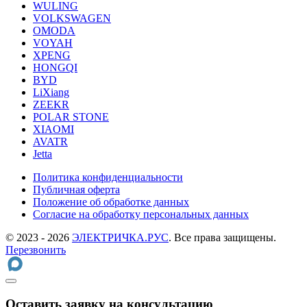
WULING
VOLKSWAGEN
OMODA
VOYAH
XPENG
HONGQI
BYD
LiXiang
ZEEKR
POLAR STONE
XIAOMI
AVATR
Jetta
Политика конфиденциальности
Публичная оферта
Положение об обработке данных
Cогласие на обработку персональных данных
© 2023 - 2026
ЭЛЕКТРИЧКА.РУС
. Все права защищены.
Перезвонить
Оставить заявку на консультацию