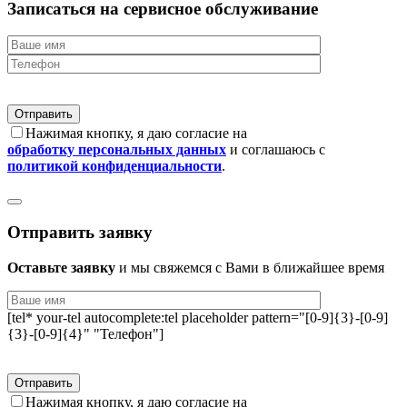
Записаться на сервисное обслуживание
Нажимая кнопку, я даю согласие на
обработку персональных данных
и соглашаюсь с
политикой конфиденциальности
.
Отправить заявку
Оставьте заявку
и мы свяжемся с Вами в ближайшее время
[tel* your-tel autocomplete:tel placeholder pattern="[0-9]{3}-[0-9]
{3}-[0-9]{4}" "Телефон"]
Нажимая кнопку, я даю согласие на