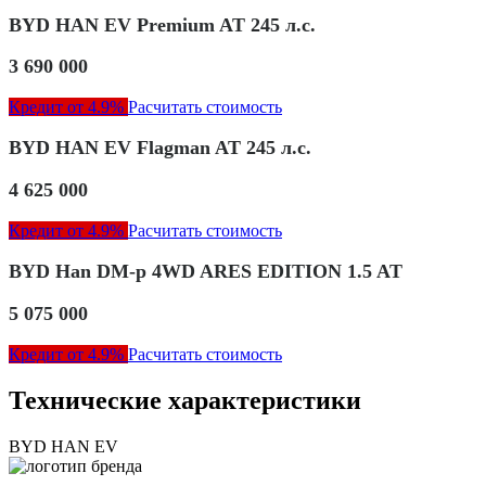
BYD HAN EV Premium AT 245 л.с.
3 690 000
Кредит от 4.9%
Расчитать стоимость
BYD HAN EV Flagman AT 245 л.с.
4 625 000
Кредит от 4.9%
Расчитать стоимость
BYD Han DM-p 4WD ARES EDITION 1.5 AT
5 075 000
Кредит от 4.9%
Расчитать стоимость
Технические характеристики
BYD HAN EV