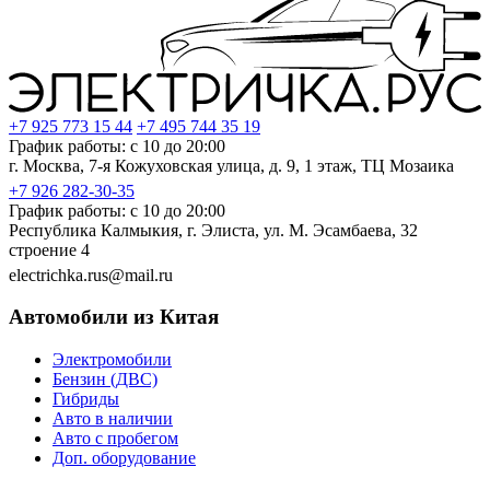
+7 925 773 15 44
+7 495 744 35 19
График работы: с 10 до 20:00
г. Москва, 7-я Кожуховская улица, д. 9, 1 этаж, ТЦ Мозаика
+7 926 282-30-35
График работы: с 10 до 20:00
Республика Калмыкия, г. Элиста, ул. М. Эсамбаева, 32
строение 4
electrichka.rus@mail.ru
Автомобили из Китая
Электромобили
Бензин (ДВС)
Гибриды
Авто в наличии
Авто с пробегом
Доп. оборудование