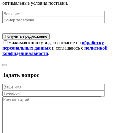
оптимальные условия поставки.
Нажимая кнопку, я даю согласие на
обработку
персональных данных
и соглашаюсь с
политикой
конфиденциальности
.
Задать вопрос