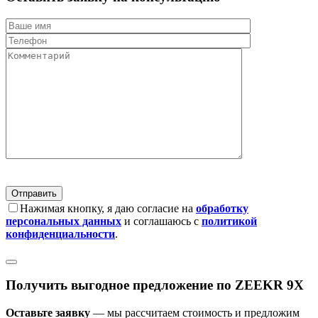
Нажимая кнопку, я даю согласие на
обработку
персональных данных
и соглашаюсь с
политикой
конфиденциальности
.
Получить выгодное предложение по ZEEKR 9X
Оставьте заявку
— мы рассчитаем стоимость и предложим