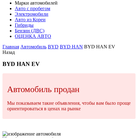
Марки автомобилей
Авто с пробегом
Электромобили
Авто из Кореи
Гибриды
Бензин (ДВС)
ОЦЕНКА АВТО
Главная
Автомобиль
BYD
BYD HAN
BYD HAN EV
Назад
BYD HAN EV
Автомобиль продан
Мы показываем такие объявления, чтобы вам было проще
ориентироваться в ценах на рынке