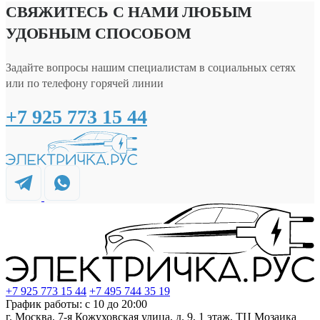
СВЯЖИТЕСЬ С НАМИ ЛЮБЫМ
УДОБНЫМ СПОСОБОМ
Задайте вопросы нашим специалистам в социальных сетях
или по телефону горячей линии
+7 925 773 15 44
+7 925 773 15 44
+7 495 744 35 19
График работы: с 10 до 20:00
г. Москва, 7-я Кожуховская улица, д. 9, 1 этаж, ТЦ Мозаика