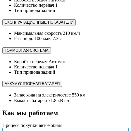
Количество передач
1
Тип привода
задний
ЭКСПЛУАТАЦИОННЫЕ ПОКАЗАТЕЛИ
Максимальная скорость
210 км/ч
Разгон до 100 км/ч
7.3 с
ТОРМОЗНАЯ СИСТЕМА
Коробка передач
Автомат
Количество передач
1
Тип привода
задний
АККУМУЛЯТОРНАЯ БАТАРЕЯ
Запас хода на электричестве
550 км
Емкость батареи
71.8 кВт⋅ч
Как мы работаем
Процесс покупки автомобиля