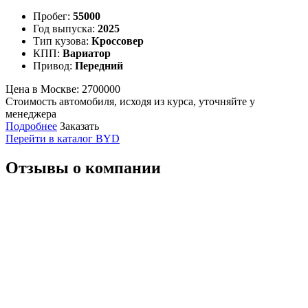
Пробег:
55000
Год выпуска:
2025
Тип кузова:
Кроссовер
КПП:
Вариатор
Привод:
Передний
Цена в Москве:
2700000
Стоимость автомобиля, исходя из курса, уточняйте у
менеджера
Подробнее
Заказать
Перейти в каталог BYD
Отзывы о компании