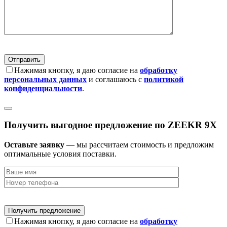
Нажимая кнопку, я даю согласие на
обработку
персональных данных
и соглашаюсь с
политикой
конфиденциальности
.
Получить выгодное предложение по ZEEKR 9X
Оставьте заявку
— мы рассчитаем стоимость и предложим
оптимальные условия поставки.
Нажимая кнопку, я даю согласие на
обработку