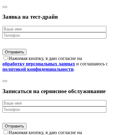
Заявка на тест-драйв
Нажимая кнопку, я даю согласие на
обработку персональных данных
и соглашаюсь с
политикой конфиденциальности
.
Записаться на сервисное обслуживание
Нажимая кнопку, я даю согласие на