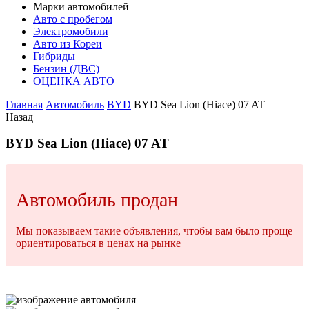
Марки автомобилей
Авто с пробегом
Электромобили
Авто из Кореи
Гибриды
Бензин (ДВС)
ОЦЕНКА АВТО
Главная
Автомобиль
BYD
BYD Sea Lion (Hiace) 07 AT
Назад
BYD Sea Lion (Hiace) 07 AT
Автомобиль продан
Мы показываем такие объявления, чтобы вам было проще
ориентироваться в ценах на рынке