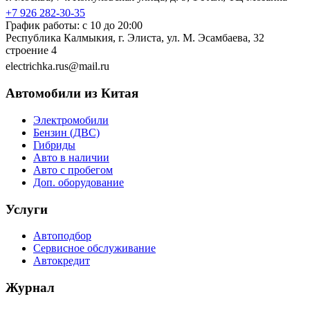
+7 926 282-30-35
График работы: с 10 до 20:00
Республика Калмыкия, г. Элиста, ул. М. Эсамбаева, 32
строение 4
electrichka.rus@mail.ru
Автомобили из Китая
Электромобили
Бензин (ДВС)
Гибриды
Авто в наличии
Авто с пробегом
Доп. оборудование
Услуги
Автоподбор
Сервисное обслуживание
Автокредит
Журнал