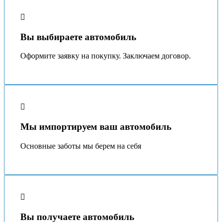
Вы выбираете автомобиль
Оформите заявку на покупку. Заключаем договор.
Мы импортируем ваш автомобиль
Основные заботы мы берeм на себя
Вы получаете автомобиль