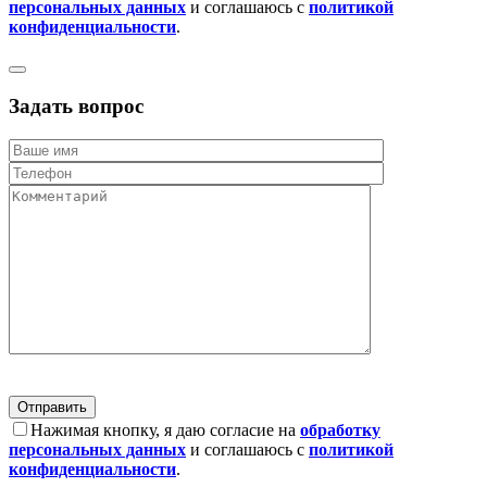
персональных данных
и соглашаюсь с
политикой
конфиденциальности
.
Задать вопрос
Нажимая кнопку, я даю согласие на
обработку
персональных данных
и соглашаюсь с
политикой
конфиденциальности
.