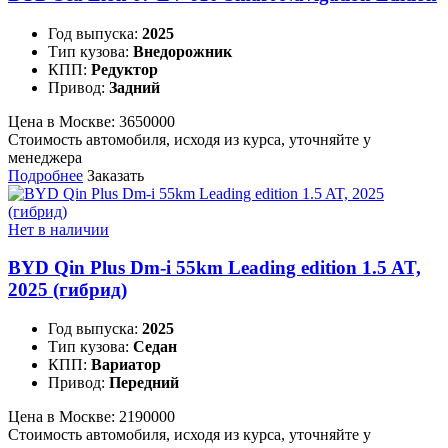
Год выпуска:
2025
Тип кузова:
Внедорожник
КПП:
Редуктор
Привод:
Задний
Цена в Москве:
3650000
Стоимость автомобиля, исходя из курса, уточняйте у
менеджера
Подробнее
Заказать
Нет в наличии
BYD Qin Plus Dm-i 55km Leading edition 1.5 AT,
2025 (гибрид)
Год выпуска:
2025
Тип кузова:
Седан
КПП:
Вариатор
Привод:
Передний
Цена в Москве:
2190000
Стоимость автомобиля, исходя из курса, уточняйте у