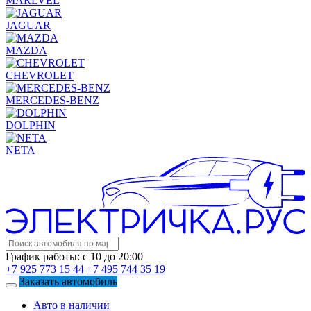
MARLVEL
JAGUAR
MAZDA
CHEVROLET
MERCEDES-BENZ
DOLPHIN
NETA
График работы: с 10 до 20:00
+7 925 773 15 44
+7 495 744 35 19
Заказать автомобиль
Авто в наличии