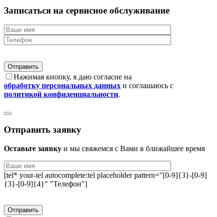
Записаться на сервисное обслуживание
Нажимая кнопку, я даю согласие на
обработку персональных данных
и соглашаюсь с
политикой конфиденциальности
.
Отправить заявку
Оставьте заявку
и мы свяжемся с Вами в ближайшее время
[tel* your-tel autocomplete:tel placeholder pattern="[0-9]{3}-[0-9]
{3}-[0-9]{4}" "Телефон"]