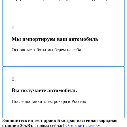
Мы импортируем ваш автомобиль
Основные заботы мы берeм на себя
Вы получаете автомобиль
После доставки электрокара в Россию
Запишитесь на тест-драйв Быстрая настенная зарядная
станция 30кВт.
- прямо сейчас!
Отправить заявку