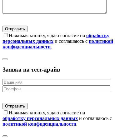
Нажимая кнопку, я даю согласие на
обработку
персональных данных
и соглашаюсь с
политикой
конфиденциальности
.
Заявка на тест-драйв
Нажимая кнопку, я даю согласие на
обработку персональных данных
и соглашаюсь с
политикой конфиденциальности
.