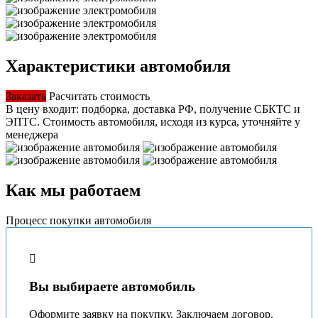
Характеристики автомобиля
Заказать
Расчитать стоимость
В цену входит: подборка, доставка РФ, получение СБКТС и
ЭПТС.
Стоимость автомобиля, исходя из курса, уточняйте у
менеджера
Как мы работаем
Процесс покупки автомобиля
Вы выбираете автомобиль
Оформите заявку на покупку. Заключаем договор.