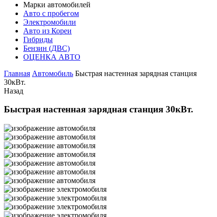
Марки автомобилей
Авто с пробегом
Электромобили
Авто из Кореи
Гибриды
Бензин (ДВС)
ОЦЕНКА АВТО
Главная
Автомобиль
Быстрая настенная зарядная станция
30кВт.
Назад
Быстрая настенная зарядная станция 30кВт.