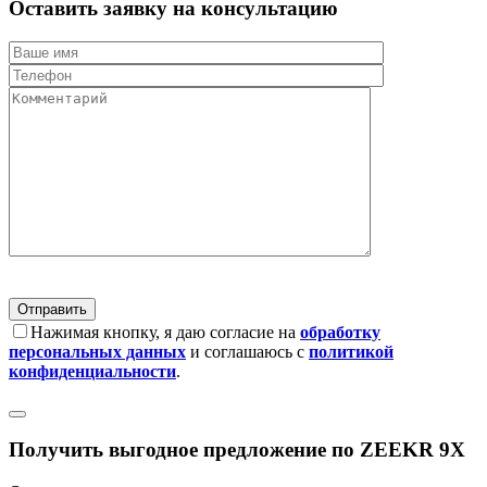
Оставить заявку на консультацию
Нажимая кнопку, я даю согласие на
обработку
персональных данных
и соглашаюсь с
политикой
конфиденциальности
.
Получить выгодное предложение по ZEEKR 9X