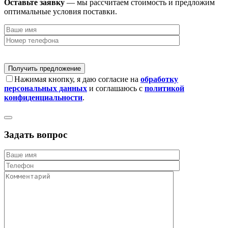
Оставьте заявку
— мы рассчитаем стоимость и предложим
оптимальные условия поставки.
Нажимая кнопку, я даю согласие на
обработку
персональных данных
и соглашаюсь с
политикой
конфиденциальности
.
Задать вопрос