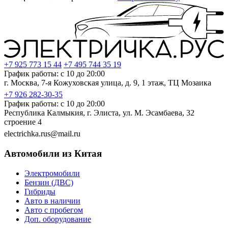
+7 925 773 15 44
+7 495 744 35 19
График работы: с 10 до 20:00
г. Москва, 7-я Кожуховская улица, д. 9, 1 этаж, ТЦ Мозаика
+7 926 282-30-35
График работы: с 10 до 20:00
Республика Калмыкия, г. Элиста, ул. М. Эсамбаева, 32
строение 4
electrichka.rus@mail.ru
Автомобили из Китая
Электромобили
Бензин (ДВС)
Гибриды
Авто в наличии
Авто с пробегом
Доп. оборудование