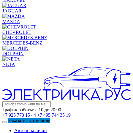
MARLVEL
JAGUAR
MAZDA
CHEVROLET
MERCEDES-BENZ
DOLPHIN
NETA
График работы: с 10 до 20:00
+7 925 773 15 44
+7 495 744 35 19
Заказать автомобиль
Авто в наличии