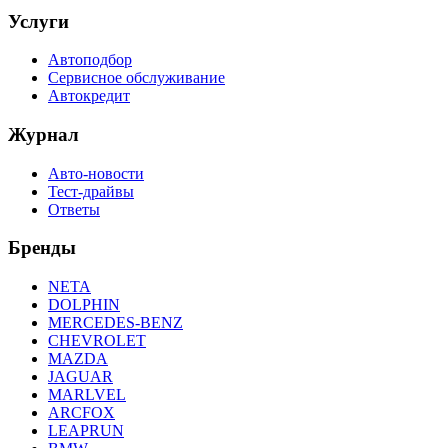
Услуги
Автоподбор
Сервисное обслуживание
Автокредит
Журнал
Авто-новости
Тест-драйвы
Ответы
Бренды
NETA
DOLPHIN
MERCEDES-BENZ
CHEVROLET
MAZDA
JAGUAR
MARLVEL
ARCFOX
LEAPRUN