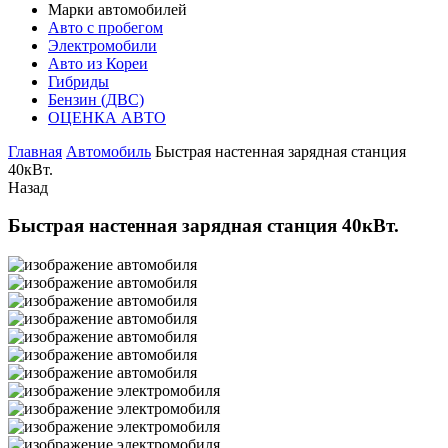
Марки автомобилей
Авто с пробегом
Электромобили
Авто из Кореи
Гибриды
Бензин (ДВС)
ОЦЕНКА АВТО
Главная
Автомобиль
Быстрая настенная зарядная станция
40кВт.
Назад
Быстрая настенная зарядная станция 40кВт.