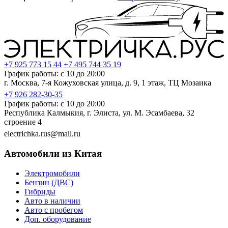
+7 925 773 15 44
+7 495 744 35 19
График работы: с 10 до 20:00
г. Москва, 7-я Кожуховская улица, д. 9, 1 этаж, ТЦ Мозаика
+7 926 282-30-35
График работы: с 10 до 20:00
Республика Калмыкия, г. Элиста, ул. М. Эсамбаева, 32
строение 4
electrichka.rus@mail.ru
Автомобили из Китая
Электромобили
Бензин (ДВС)
Гибриды
Авто в наличии
Авто с пробегом
Доп. оборудование