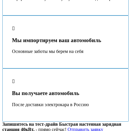
Мы импортируем ваш автомобиль
Основные заботы мы берeм на себя
Вы получаете автомобиль
После доставки электрокара в Россию
Запишитесь на тест-драйв Быстрая настенная зарядная
станция 40кВт.
- прямо сейчас!
Отправить заявку