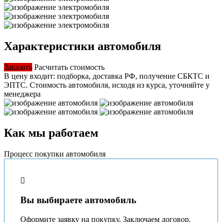
Характеристики автомобиля
Заказать
Расчитать стоимость
В цену входит: подборка, доставка РФ, получение СБКТС и
ЭПТС.
Стоимость автомобиля, исходя из курса, уточняйте у
менеджера
Как мы работаем
Процесс покупки автомобиля
Вы выбираете автомобиль
Оформите заявку на покупку. Заключаем договор.