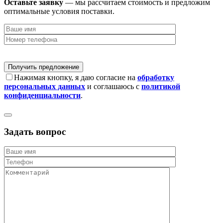
Оставьте заявку
— мы рассчитаем стоимость и предложим
оптимальные условия поставки.
Нажимая кнопку, я даю согласие на
обработку
персональных данных
и соглашаюсь с
политикой
конфиденциальности
.
Задать вопрос