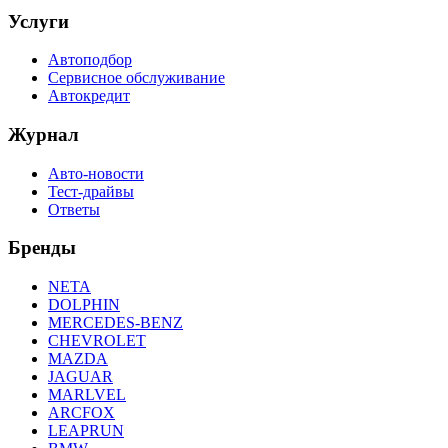
Услуги
Автоподбор
Сервисное обслуживание
Автокредит
Журнал
Авто-новости
Тест-драйвы
Ответы
Бренды
NETA
DOLPHIN
MERCEDES-BENZ
CHEVROLET
MAZDA
JAGUAR
MARLVEL
ARCFOX
LEAPRUN