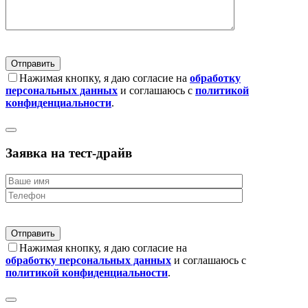
Нажимая кнопку, я даю согласие на
обработку
персональных данных
и соглашаюсь с
политикой
конфиденциальности
.
Заявка на тест-драйв
Нажимая кнопку, я даю согласие на
обработку персональных данных
и соглашаюсь с
политикой конфиденциальности
.