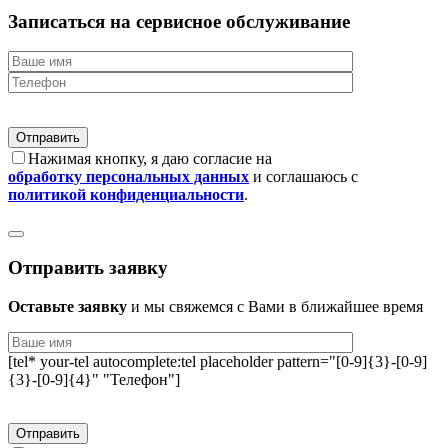
Записаться на сервисное обслуживание
Нажимая кнопку, я даю согласие на
обработку персональных данных
и соглашаюсь с
политикой конфиденциальности
.
Отправить заявку
Оставьте заявку
и мы свяжемся с Вами в ближайшее время
[tel* your-tel autocomplete:tel placeholder pattern="[0-9]{3}-[0-9]
{3}-[0-9]{4}" "Телефон"]