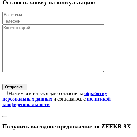
Оставить заявку на консультацию
Нажимая кнопку, я даю согласие на
обработку
персональных данных
и соглашаюсь с
политикой
конфиденциальности
.
Получить выгодное предложение по ZEEKR 9X