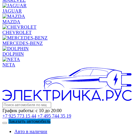
MARLVEL
JAGUAR
MAZDA
CHEVROLET
MERCEDES-BENZ
DOLPHIN
NETA
График работы: с 10 до 20:00
+7 925 773 15 44
+7 495 744 35 19
Заказать автомобиль
Авто в наличии