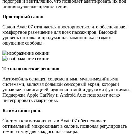
подогрев и вентиляцию, что позволяет адаптировать их под
индивидуальные предпочтения.
Просторный салон
Салон Avatr 07 отличается просторностью, что обеспечивает
комфортное размещение для всех пассажиров. Высокий
уровень потолка и продуманная компоновка создают
ощущение свободы.
Технологические решения
Автомобиль оснащен современными мультимедийными
системами, включая большой сенсорный экран, который
управляет навигацией, аудиосистемой и другими функциями.
Поддержка Apple CarPlay и Android Auto позволяет легко
интегрировать смартфоны.
Климат-контроль
Система климат-контроля в Avatr 07 обеспечивает
оптимальный микроклимат в салоне, позволяя регулировать
температуру для каждого пассажира.