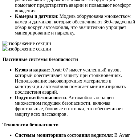
помогают предотвратить аварии и повышают комфорт
вождения.
Камеры и датчики
: Модель оборудована множеством
камер и датчиков, которые обеспечивают 360-градусный
обзор вокруг автомобиля, что значительно упрощает
маневрирование и парковку.
Пассивные системы безопасности
Кузов и каркас
: Avatr 07 имеет усиленный кузов,
который обеспечивает защиту при столкновениях.
Использование высокопрочных материалов в
конструкции автомобиля помогает минимизировать
последствия аварий.
Подушки безопасности
: Автомобиль оснащен
множеством подушек безопасности, включая
фронтальные, боковые и шторки, что обеспечивает
защиту всех пассажиров.
Технологии безопасности
Системы мониторинга состояния водителя
: В Avatr