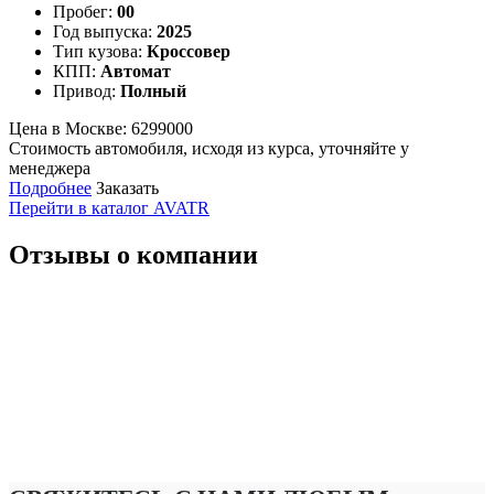
Пробег:
00
Год выпуска:
2025
Тип кузова:
Кроссовер
КПП:
Автомат
Привод:
Полный
Цена в Москве:
6299000
Стоимость автомобиля, исходя из курса, уточняйте у
менеджера
Подробнее
Заказать
Перейти в каталог AVATR
Отзывы о компании