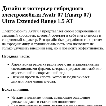
Дизайн и экстерьер гибридного
электромобиля Avatr 07 (Аватр 07)
Ultra Extended Range 1.5 AT
Электромобиль Avatr 07 представляет собой современный и
стильный кроссовер, который сочетает в себе элегантность и
спортивный характер. Его дизайн был разработан с акцентом
на аэродинамику и функциональность, что позволяет не
только улучшить внешний вид, но и повысить эффективность.
Передняя часть
:
Характерная решетка радиатора с интегрированными
светодиодными фарами, которые придают автомобилю
агрессивный и современный вид.
Низкий профиль капота, который подчеркивает
динамичные линии кузова.
Боковая линия
:
Четкие и плавные линии, создающие ощущение
движения даже в статичном положении.
Большие колесные арки, которые позволяют установить