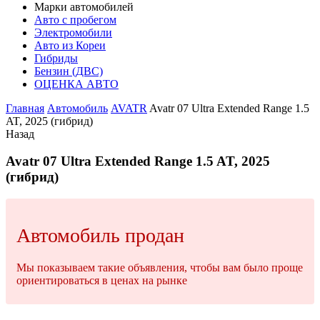
Марки автомобилей
Авто с пробегом
Электромобили
Авто из Кореи
Гибриды
Бензин (ДВС)
ОЦЕНКА АВТО
Главная
Автомобиль
AVATR
Avatr 07 Ultra Extended Range 1.5
AT, 2025 (гибрид)
Назад
Avatr 07 Ultra Extended Range 1.5 AT, 2025
(гибрид)
Автомобиль продан
Мы показываем такие объявления, чтобы вам было проще
ориентироваться в ценах на рынке