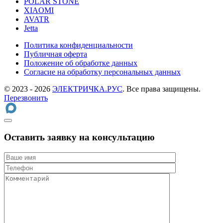
POLAR STONE
XIAOMI
AVATR
Jetta
Политика конфиденциальности
Публичная оферта
Положение об обработке данных
Cогласие на обработку персональных данных
© 2023 - 2026
ЭЛЕКТРИЧКА.РУС
. Все права защищены.
Перезвонить
Оставить заявку на консультацию