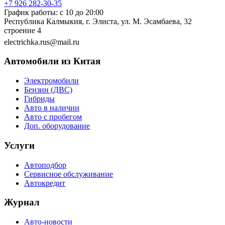
+7 926 282-30-35
График работы: с 10 до 20:00
Республика Калмыкия, г. Элиста, ул. М. Эсамбаева, 32
строение 4
electrichka.rus@mail.ru
Автомобили из Китая
Электромобили
Бензин (ДВС)
Гибриды
Авто в наличии
Авто с пробегом
Доп. оборудование
Услуги
Автоподбор
Сервисное обслуживание
Автокредит
Журнал
Авто-новости