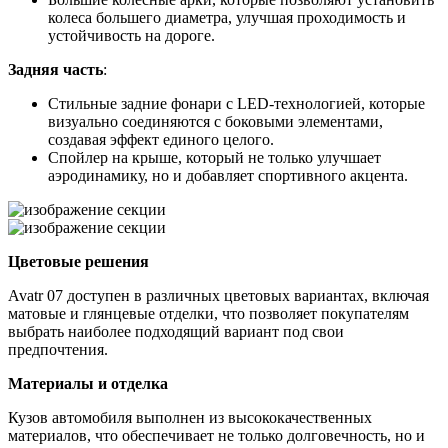
колеса большего диаметра, улучшая проходимость и
устойчивость на дороге.
Задняя часть
:
Стильные задние фонари с LED-технологией, которые
визуально соединяются с боковыми элементами,
создавая эффект единого целого.
Спойлер на крыше, который не только улучшает
аэродинамику, но и добавляет спортивного акцента.
Цветовые решения
Avatr 07 доступен в различных цветовых вариантах, включая
матовые и глянцевые отделки, что позволяет покупателям
выбрать наиболее подходящий вариант под свои
предпочтения.
Материалы и отделка
Кузов автомобиля выполнен из высококачественных
материалов, что обеспечивает не только долговечность, но и