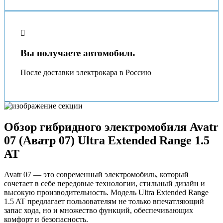
Вы получаете автомобиль
После доставки электрокара в Россию
Обзор гибридного электромобиля Avatr
07 (Аватр 07) Ultra Extended Range 1.5
AT
Avatr 07 — это современный электромобиль, который
сочетает в себе передовые технологии, стильный дизайн и
высокую производительность. Модель Ultra Extended Range
1.5 AT предлагает пользователям не только впечатляющий
запас хода, но и множество функций, обеспечивающих
комфорт и безопасность.