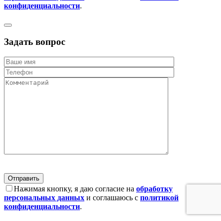
конфиденциальности
.
Задать вопрос
Нажимая кнопку, я даю согласие на
обработку
персональных данных
и соглашаюсь с
политикой
конфиденциальности
.