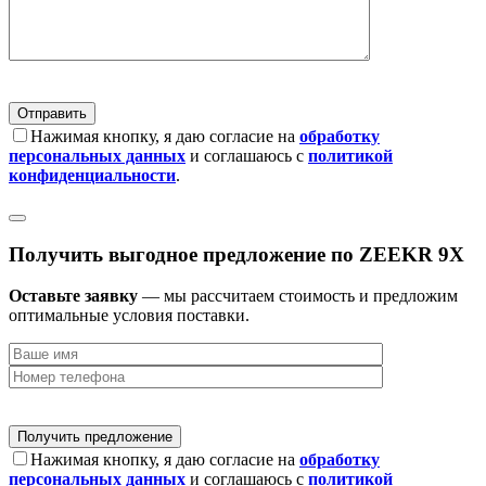
Нажимая кнопку, я даю согласие на
обработку
персональных данных
и соглашаюсь с
политикой
конфиденциальности
.
Получить выгодное предложение по ZEEKR 9X
Оставьте заявку
— мы рассчитаем стоимость и предложим
оптимальные условия поставки.
Нажимая кнопку, я даю согласие на
обработку
персональных данных
и соглашаюсь с
политикой