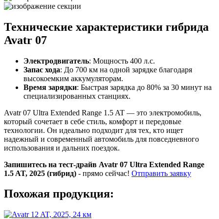
Технические характеристики гибрида
Avatr 07
Электродвигатель
: Мощность 400 л.с.
Запас хода
: До 700 км на одной зарядке благодаря
высокоемким аккумуляторам.
Время зарядки
: Быстрая зарядка до 80% за 30 минут на
специализированных станциях.
Avatr 07 Ultra Extended Range 1.5 AT — это электромобиль,
который сочетает в себе стиль, комфорт и передовые
технологии. Он идеально подходит для тех, кто ищет
надежный и современный автомобиль для повседневного
использования и дальних поездок.
Запишитесь на тест-драйв Avatr 07 Ultra Extended Range
1.5 AT, 2025 (гибрид)
- прямо сейчас!
Отправить заявку
Похожая продукция: