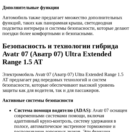
Дополнительные функции
Автомобиль также предлагает множество дополнительных
функций, таких как панорамная крыша, светодиодная
подсветка интерьера и системы безопасности, которые делают
поездки более комфортными и безопасными.
Безопасность и технологии гибрида
Avatr 07 (Аватр 07) Ultra Extended
Range 1.5 AT
Электромобиль Avatr 07 (Аватр 07) Ultra Extended Range 1.5
AT предлагает ряд передовых технологий и систем
безопасности, которые обеспечивают высокий уровень
защиты как для водителя, так и для пассажиров.
Активные системы безопасности
Система помощи водителю (ADAS)
: Avatr 07 оснащен
современными системами помощи, включая
адаптивный круиз-контроль, систему удержания в
полосе, автоматическое экстренное торможение и
распознавание дорожных знаков. Эти функции