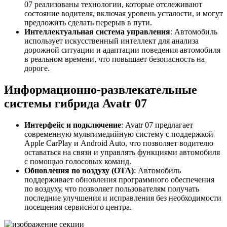
07 реализованы технологии, которые отслеживают
состояние водителя, включая уровень усталости, и могут
предложить сделать перерыв в пути.
Интеллектуальная система управления
: Автомобиль
использует искусственный интеллект для анализа
дорожной ситуации и адаптации поведения автомобиля
в реальном времени, что повышает безопасность на
дороге.
Информационно-развлекательные
системы гибрида Avatr 07
Интерфейс и подключение
: Avatr 07 предлагает
современную мультимедийную систему с поддержкой
Apple CarPlay и Android Auto, что позволяет водителю
оставаться на связи и управлять функциями автомобиля
с помощью голосовых команд.
Обновления по воздуху (OTA)
: Автомобиль
поддерживает обновления программного обеспечения
по воздуху, что позволяет пользователям получать
последние улучшения и исправления без необходимости
посещения сервисного центра.