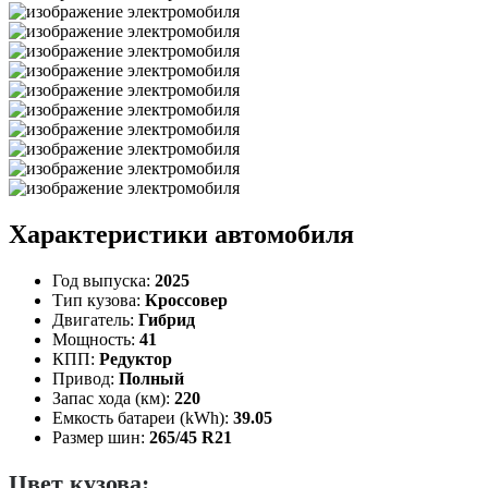
Характеристики автомобиля
Год выпуска:
2025
Тип кузова:
Кроссовер
Двигатель:
Гибрид
Мощность:
41
КПП:
Редуктор
Привод:
Полный
Запас хода (км):
220
Емкость батареи (kWh):
39.05
Размер шин:
265/45 R21
Цвет кузова: