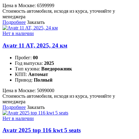
Цена в Москве:
6599999
Стоимость автомобиля, исходя из курса, уточняйте у
менеджера
Подробнее
Заказать
Нет в наличии
Avatr 11 AT, 2025, 24 км
Пробег:
00
Год выпуска:
2025
Тип кузова:
Внедорожник
КПП:
Автомат
Привод:
Полный
Цена в Москве:
5099000
Стоимость автомобиля, исходя из курса, уточняйте у
менеджера
Подробнее
Заказать
Нет в наличии
Avatr 2025 top 116 kwt 5 seats