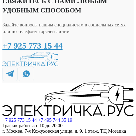
СВЯЖИТЕСЬ С НАМИ ЛЮБЫМ
УДОБНЫМ СПОСОБОМ
Задайте вопросы нашим специалистам в социальных сетях
или по телефону горячей линии
+7 925 773 15 44
+7 925 773 15 44
+7 495 744 35 19
График работы: с 10 до 20:00
г. Москва, 7-я Кожуховская улица, д. 9, 1 этаж, ТЦ Мозаика