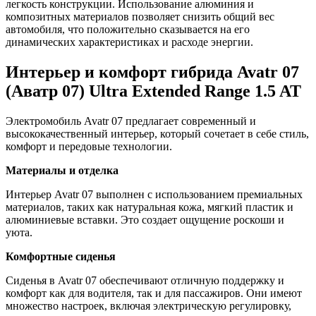
легкость конструкции. Использование алюминия и
композитных материалов позволяет снизить общий вес
автомобиля, что положительно сказывается на его
динамических характеристиках и расходе энергии.
Интерьер и комфорт гибрида Avatr 07
(Аватр 07) Ultra Extended Range 1.5 AT
Электромобиль Avatr 07 предлагает современный и
высококачественный интерьер, который сочетает в себе стиль,
комфорт и передовые технологии.
Материалы и отделка
Интерьер Avatr 07 выполнен с использованием премиальных
материалов, таких как натуральная кожа, мягкий пластик и
алюминиевые вставки. Это создает ощущение роскоши и
уюта.
Комфортные сиденья
Сиденья в Avatr 07 обеспечивают отличную поддержку и
комфорт как для водителя, так и для пассажиров. Они имеют
множество настроек, включая электрическую регулировку,