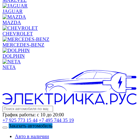
MARLVEL
JAGUAR
MAZDA
CHEVROLET
MERCEDES-BENZ
DOLPHIN
NETA
График работы: с 10 до 20:00
+7 925 773 15 44
+7 495 744 35 19
Заказать автомобиль
Авто в наличии