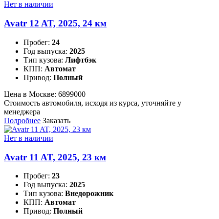
Нет в наличии
Avatr 12 AT, 2025, 24 км
Пробег:
24
Год выпуска:
2025
Тип кузова:
Лифтбэк
КПП:
Автомат
Привод:
Полный
Цена в Москве:
6899000
Стоимость автомобиля, исходя из курса, уточняйте у
менеджера
Подробнее
Заказать
Нет в наличии
Avatr 11 AT, 2025, 23 км
Пробег:
23
Год выпуска:
2025
Тип кузова:
Внедорожник
КПП:
Автомат
Привод:
Полный