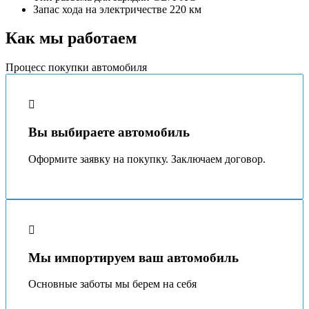
Запас хода на электричестве
220 км
Как мы работаем
Процесс покупки автомобиля
Вы выбираете автомобиль
Оформите заявку на покупку. Заключаем договор.
Мы импортируем ваш автомобиль
Основные заботы мы берeм на себя