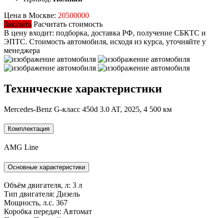
Цена в Москве:
20500000
Заказать
Расчитать стоимость
В цену входит: подборка, доставка РФ, получение СБКТС и
ЭПТС.
Стоимость автомобиля, исходя из курса, уточняйте у
менеджера
Технические характеристики
Mercedes-Benz G-класс 450d 3.0 AT, 2025, 4 500 км
Комплектация
AMG Line
Основные характеристики
Объём двигателя, л:
3 л
Тип двигателя:
Дизель
Мощность, л.с.
367
Коробка передач:
Автомат