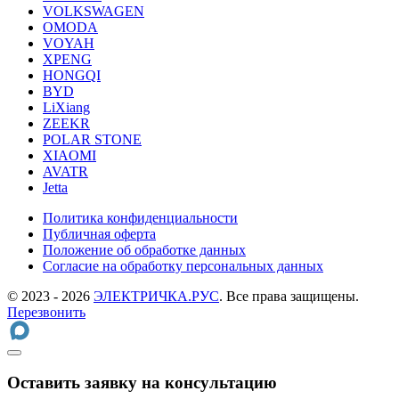
VOLKSWAGEN
OMODA
VOYAH
XPENG
HONGQI
BYD
LiXiang
ZEEKR
POLAR STONE
XIAOMI
AVATR
Jetta
Политика конфиденциальности
Публичная оферта
Положение об обработке данных
Cогласие на обработку персональных данных
© 2023 - 2026
ЭЛЕКТРИЧКА.РУС
. Все права защищены.
Перезвонить
Оставить заявку на консультацию