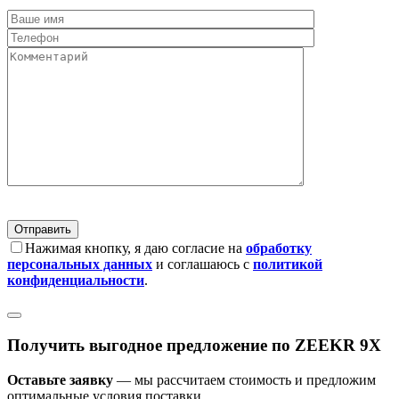
Нажимая кнопку, я даю согласие на
обработку
персональных данных
и соглашаюсь с
политикой
конфиденциальности
.
Получить выгодное предложение по ZEEKR 9X
Оставьте заявку
— мы рассчитаем стоимость и предложим
оптимальные условия поставки.