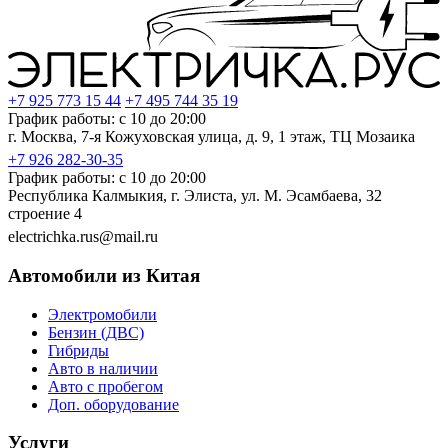
+7 925 773 15 44
+7 495 744 35 19
График работы: с 10 до 20:00
г. Москва, 7-я Кожуховская улица, д. 9, 1 этаж, ТЦ Мозаика
+7 926 282-30-35
График работы: с 10 до 20:00
Республика Калмыкия, г. Элиста, ул. М. Эсамбаева, 32
строение 4
electrichka.rus@mail.ru
Автомобили из Китая
Электромобили
Бензин (ДВС)
Гибриды
Авто в наличии
Авто с пробегом
Доп. оборудование
Услуги