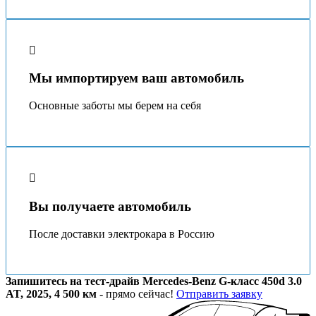
Мы импортируем ваш автомобиль
Основные заботы мы берeм на себя
Вы получаете автомобиль
После доставки электрокара в Россию
Запишитесь на тест-драйв Mercedes-Benz G-класс 450d 3.0
AT, 2025, 4 500 км
- прямо сейчас!
Отправить заявку