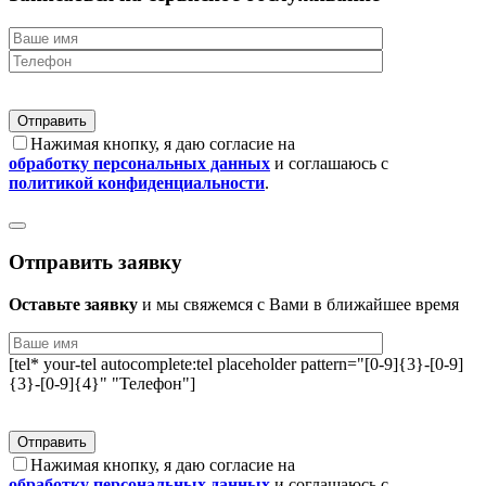
Нажимая кнопку, я даю согласие на
обработку персональных данных
и соглашаюсь с
политикой конфиденциальности
.
Отправить заявку
Оставьте заявку
и мы свяжемся с Вами в ближайшее время
[tel* your-tel autocomplete:tel placeholder pattern="[0-9]{3}-[0-9]
{3}-[0-9]{4}" "Телефон"]
Нажимая кнопку, я даю согласие на
обработку персональных данных
и соглашаюсь с