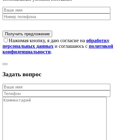
Нажимая кнопку, я даю согласие на
обработку
персональных данных
и соглашаюсь с
политикой
конфиденциальности
.
Задать вопрос