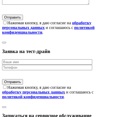
Нажимая кнопку, я даю согласие на
обработку
персональных данных
и соглашаюсь с
политикой
конфиденциальности
.
Заявка на тест-драйв
Нажимая кнопку, я даю согласие на
обработку персональных данных
и соглашаюсь с
политикой конфиденциальности
.
Записаться на сервисное обслуживание