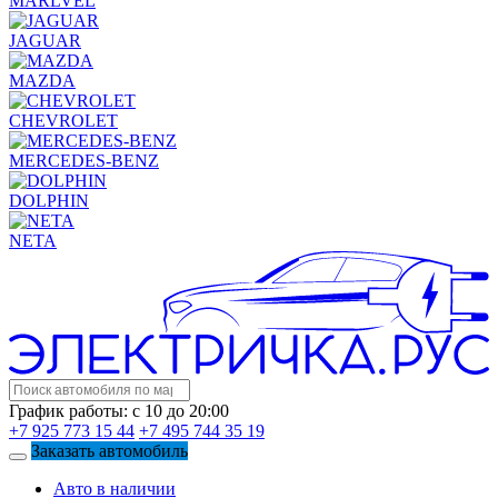
MARLVEL
JAGUAR
MAZDA
CHEVROLET
MERCEDES-BENZ
DOLPHIN
NETA
График работы: с 10 до 20:00
+7 925 773 15 44
+7 495 744 35 19
Заказать автомобиль
Авто в наличии