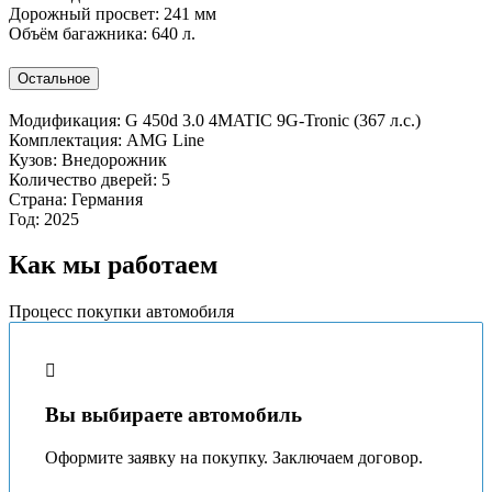
Дорожный просвет:
241 мм
Объём багажника:
640 л.
Остальное
Модификация:
G 450d 3.0 4MATIC 9G-Tronic (367 л.с.)
Комплектация:
AMG Line
Кузов:
Внедорожник
Количество дверей:
5
Страна:
Германия
Год:
2025
Как мы работаем
Процесс покупки автомобиля
Вы выбираете автомобиль
Оформите заявку на покупку. Заключаем договор.