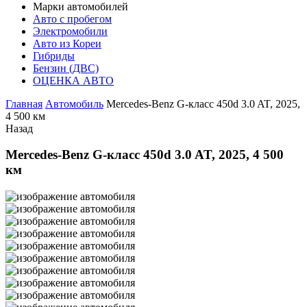
Марки автомобилей
Авто с пробегом
Электромобили
Авто из Кореи
Гибриды
Бензин (ДВС)
ОЦЕНКА АВТО
Главная
Автомобиль
Mercedes-Benz G-класс 450d 3.0 AT, 2025,
4 500 км
Назад
Mercedes-Benz G-класс 450d 3.0 AT, 2025, 4 500
км