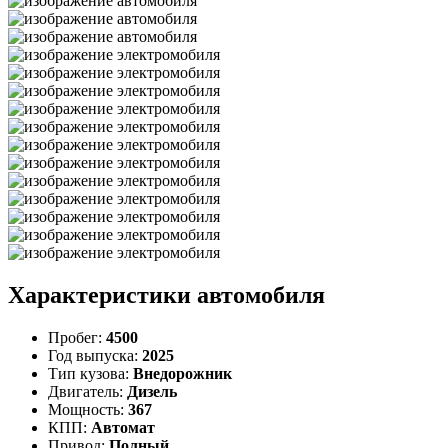
Характеристики автомобиля
Пробег:
4500
Год выпуска:
2025
Тип кузова:
Внедорожник
Двигатель:
Дизель
Мощность:
367
КПП:
Автомат
Привод:
Полный