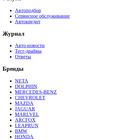
Автоподбор
Сервисное обслуживание
Автокредит
Журнал
Авто-новости
Тест-драйвы
Ответы
Бренды
NETA
DOLPHIN
MERCEDES-BENZ
CHEVROLET
MAZDA
JAGUAR
MARLVEL
ARCFOX
LEAPRUN
BMW
HONDA