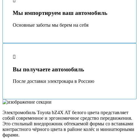
Мы импортируем ваш автомобиль
Основные заботы мы берeм на себя
Вы получаете автомобиль
После доставки электрокара в Россию
Электромобиль Toyota bZ4X AT белого цвета представляет
собой современное и эргономичное средство передвижения.
Это стильный внедорожник обтекаемой формы со вставками
контрастного чёрного цвета в районе колёс и миниатюрными
фарами.