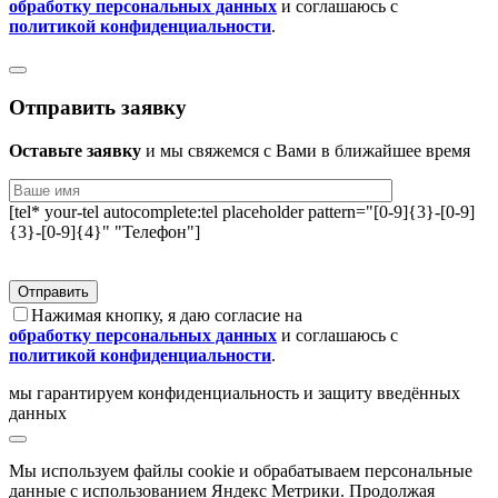
обработку персональных данных
и соглашаюсь с
политикой конфиденциальности
.
Отправить заявку
Оставьте заявку
и мы свяжемся с Вами в ближайшее время
[tel* your-tel autocomplete:tel placeholder pattern="[0-9]{3}-[0-9]
{3}-[0-9]{4}" "Телефон"]
Нажимая кнопку, я даю согласие на
обработку персональных данных
и соглашаюсь с
политикой конфиденциальности
.
мы гарантируем конфиденциальность и защиту введённых
данных
Мы используем файлы сookie и обрабатываем персональные
данные с использованием Яндекс Метрики. Продолжая