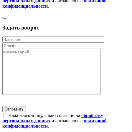
персональных данных
и соглашаюсь с
политикой
конфиденциальности
.
Задать вопрос
Нажимая кнопку, я даю согласие на
обработку
персональных данных
и соглашаюсь с
политикой
конфиденциальности
.