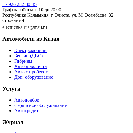
+7 926 282-30-35
График работы: с 10 до 20:00
Республика Калмыкия, г. Элиста, ул. М. Эсамбаева, 32
строение 4
electrichka.rus@mail.ru
Автомобили из Китая
Электромобили
Бензин (ДВС)
Гибриды
Авто в наличии
Авто с пробегом
Доп. оборудование
Услуги
Автоподбор
Сервисное обслуживание
Автокредит
Журнал