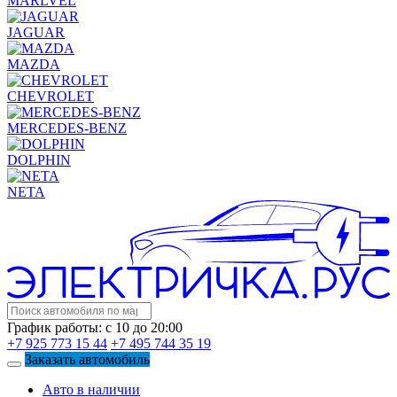
MARLVEL
JAGUAR
MAZDA
CHEVROLET
MERCEDES-BENZ
DOLPHIN
NETA
График работы: с 10 до 20:00
+7 925 773 15 44
+7 495 744 35 19
Заказать автомобиль
Авто в наличии