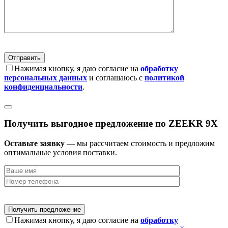
Нажимая кнопку, я даю согласие на
обработку
персональных данных
и соглашаюсь с
политикой
конфиденциальности
.
Получить выгодное предложение по ZEEKR 9X
Оставьте заявку
— мы рассчитаем стоимость и предложим
оптимальные условия поставки.
Нажимая кнопку, я даю согласие на
обработку