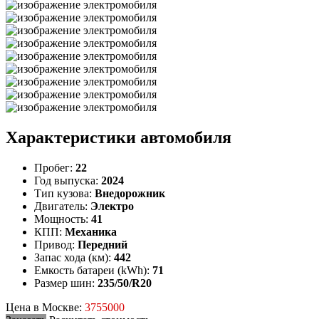
Характеристики автомобиля
Пробег:
22
Год выпуска:
2024
Тип кузова:
Внедорожник
Двигатель:
Электро
Мощность:
41
КПП:
Механика
Привод:
Передний
Запас хода (км):
442
Емкость батареи (kWh):
71
Размер шин:
235/50/R20
Цена в Москве:
3755000