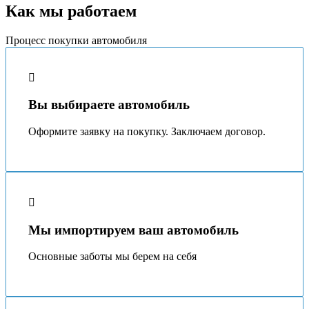
Как мы работаем
Процесс покупки автомобиля
Вы выбираете автомобиль
Оформите заявку на покупку. Заключаем договор.
Мы импортируем ваш автомобиль
Основные заботы мы берeм на себя