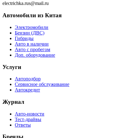
electrichka.rus@mail.ru
Автомобили из Китая
Электромобили
Бензин (ДВС)
Гибриды
Авто в наличии
Авто с пробегом
Доп. оборудование
Услуги
Автоподбор
Сервисное обслуживание
Автокредит
Журнал
Авто-новости
Тест-драйвы
Ответы
Бренды