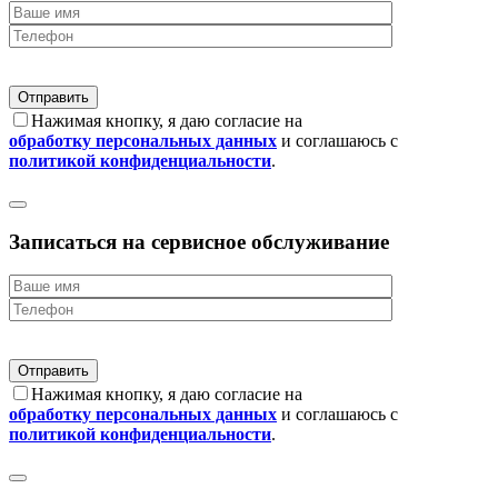
Нажимая кнопку, я даю согласие на
обработку персональных данных
и соглашаюсь с
политикой конфиденциальности
.
Записаться на сервисное обслуживание
Нажимая кнопку, я даю согласие на
обработку персональных данных
и соглашаюсь с
политикой конфиденциальности
.