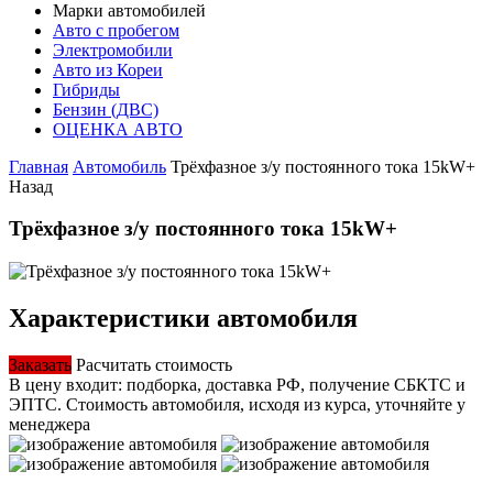
Марки автомобилей
Авто с пробегом
Электромобили
Авто из Кореи
Гибриды
Бензин (ДВС)
ОЦЕНКА АВТО
Главная
Автомобиль
Трёхфазное з/у постоянного тока 15kW+
Назад
Трёхфазное з/у постоянного тока 15kW+
Характеристики автомобиля
Заказать
Расчитать стоимость
В цену входит: подборка, доставка РФ, получение СБКТС и
ЭПТС.
Стоимость автомобиля, исходя из курса, уточняйте у
менеджера