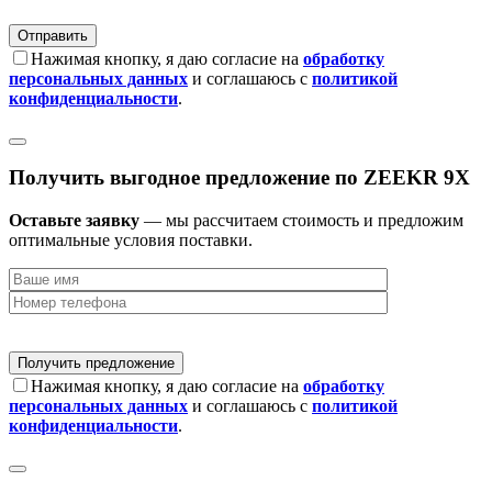
Нажимая кнопку, я даю согласие на
обработку
персональных данных
и соглашаюсь с
политикой
конфиденциальности
.
Получить выгодное предложение по ZEEKR 9X
Оставьте заявку
— мы рассчитаем стоимость и предложим
оптимальные условия поставки.
Нажимая кнопку, я даю согласие на
обработку
персональных данных
и соглашаюсь с
политикой
конфиденциальности
.