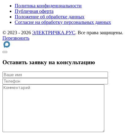
Политика конфиденциальности
Публичная оферта
Положение об обработке данных
Cогласие на обработку персональных данных
© 2023 - 2026
ЭЛЕКТРИЧКА.РУС
. Все права защищены.
Перезвонить
Оставить заявку на консультацию