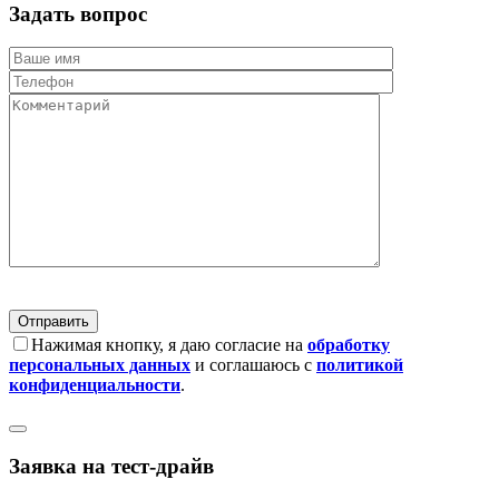
Задать вопрос
Нажимая кнопку, я даю согласие на
обработку
персональных данных
и соглашаюсь с
политикой
конфиденциальности
.
Заявка на тест-драйв