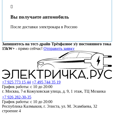
Вы получаете автомобиль
После доставки электрокара в Россию
Запишитесь на тест-драйв Трёхфазное з/у постоянного тока
15kW+
- прямо сейчас!
Отправить заявку
+7 925 773 15 44
+7 495 744 35 19
График работы: с 10 до 20:00
г. Москва, 7-я Кожуховская улица, д. 9, 1 этаж, ТЦ Мозаика
+7 926 282-30-35
График работы: с 10 до 20:00
Республика Калмыкия, г. Элиста, ул. М. Эсамбаева, 32
строение 4