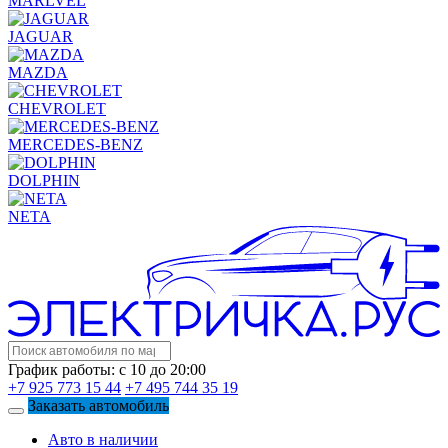
MARLVEL
JAGUAR
MAZDA
CHEVROLET
MERCEDES-BENZ
DOLPHIN
NETA
График работы: с 10 до 20:00
+7 925 773 15 44
+7 495 744 35 19
Заказать автомобиль
Авто в наличии