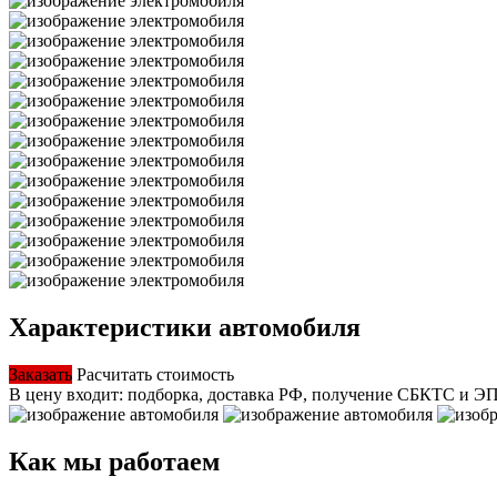
Характеристики автомобиля
Заказать
Расчитать стоимость
В цену входит: подборка, доставка РФ, получение СБКТС и Э
Как мы работаем