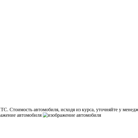
ПТС.
Стоимость автомобиля, исходя из курса, уточняйте у менед