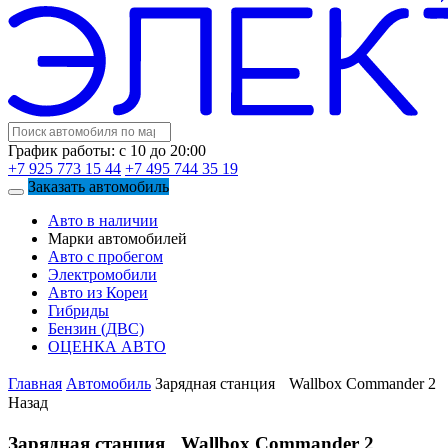
График работы: с 10 до 20:00
+7 925 773 15 44
+7 495 744 35 19
Заказать автомобиль
Авто в наличии
Марки автомобилей
Авто с пробегом
Электромобили
Авто из Кореи
Гибриды
Бензин (ДВС)
ОЦЕНКА АВТО
Главная
Автомобиль
Зарядная станция Wallbox Commander 2
Назад
Зарядная станция Wallbox Commander 2