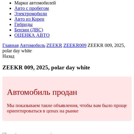
Марки автомобилей
Авто с пробегом
Электромобили
Авто из Кореи
Гибриды
Бензин (ДВС)
ОЦЕНКА АВТО
Главная
Автомобиль
ZEEKR
ZEEKR009
ZEEKR 009, 2025,
polar day white
Назад
ZEEKR 009, 2025, polar day white
Автомобиль продан
Мы показываем такие объявления, чтобы вам было проще
ориентироваться в ценах на рынке