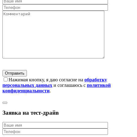
Нажимая кнопку, я даю согласие на
обработку
персональных данных
и соглашаюсь с
политикой
конфиденциальности
.
Заявка на тест-драйв