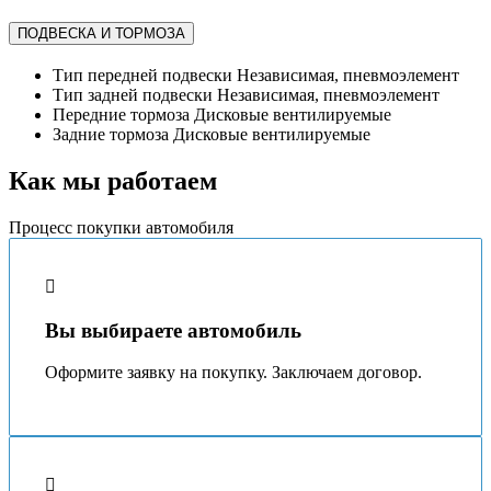
ПОДВЕСКА И ТОРМОЗА
Тип передней подвески
Независимая, пневмоэлемент
Тип задней подвески
Независимая, пневмоэлемент
Передние тормоза
Дисковые вентилируемые
Задние тормоза
Дисковые вентилируемые
Как мы работаем
Процесс покупки автомобиля
Вы выбираете автомобиль
Оформите заявку на покупку. Заключаем договор.