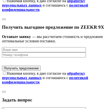
Нажимая кнопку, я даю согласие на
обработку
персональных данных
и соглашаюсь с
политикой
конфиденциальности
.
Получить выгодное предложение по ZEEKR 9X
Оставьте заявку
— мы рассчитаем стоимость и предложим
оптимальные условия поставки.
Нажимая кнопку, я даю согласие на
обработку
персональных данных
и соглашаюсь с
политикой
конфиденциальности
.
Задать вопрос