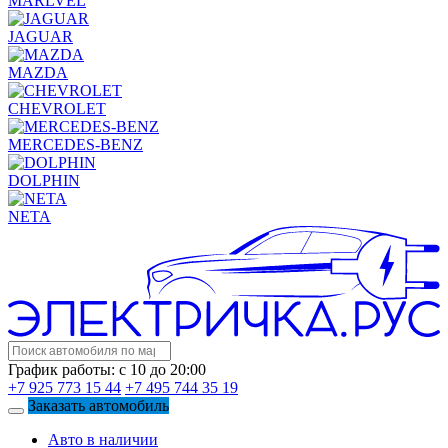
MARLVEL
JAGUAR
MAZDA
CHEVROLET
MERCEDES-BENZ
DOLPHIN
NETA
График работы: с 10 до 20:00
+7 925 773 15 44
+7 495 744 35 19
Заказать автомобиль
Авто в наличии