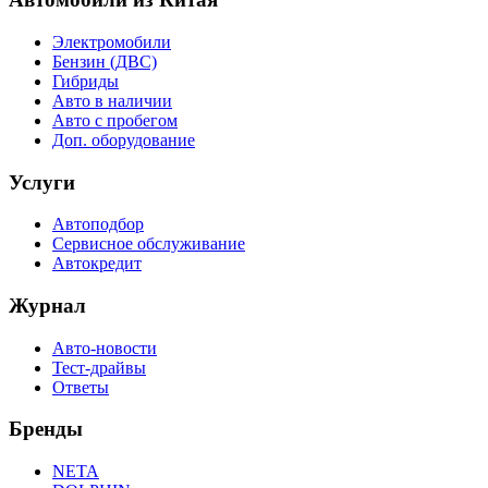
Электромобили
Бензин (ДВС)
Гибриды
Авто в наличии
Авто с пробегом
Доп. оборудование
Услуги
Автоподбор
Сервисное обслуживание
Автокредит
Журнал
Авто-новости
Тест-драйвы
Ответы
Бренды
NETA