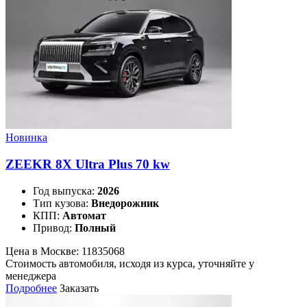
Новинка
ZEEKR 8X Ultra Plus 70 kw
Год выпуска:
2026
Тип кузова:
Внедорожник
КПП:
Автомат
Привод:
Полный
Цена в Москве:
11835068
Стоимость автомобиля, исходя из курса, уточняйте у
менеджера
Подробнее
Заказать