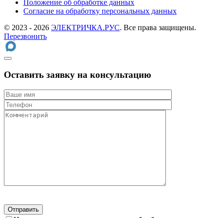
Положение об обработке данных
Cогласие на обработку персональных данных
© 2023 - 2026
ЭЛЕКТРИЧКА.РУС
. Все права защищены.
Перезвонить
Оставить заявку на консультацию