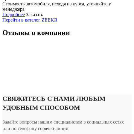
Стоимость автомобиля, исходя из курса, уточняйте у
менеджера
Подробнее
Заказать
Перейти в каталог ZEEKR
Отзывы о компании
СВЯЖИТЕСЬ С НАМИ ЛЮБЫМ
УДОБНЫМ СПОСОБОМ
Задайте вопросы нашим специалистам в социальных сетях
или по телефону горячей линии