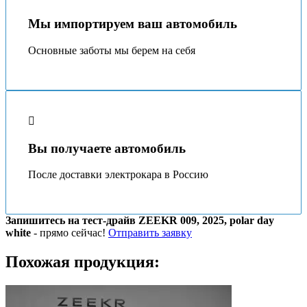
Мы импортируем ваш автомобиль
Основные заботы мы берeм на себя
Вы получаете автомобиль
После доставки электрокара в Россию
Запишитесь на тест-драйв ZEEKR 009, 2025, polar day
white
- прямо сейчас!
Отправить заявку
Похожая продукция: