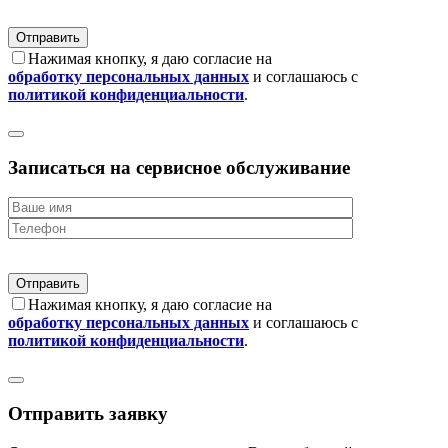
Нажимая кнопку, я даю согласие на
обработку персональных данных
и соглашаюсь с
политикой конфиденциальности
.
Записаться на сервисное обслуживание
Нажимая кнопку, я даю согласие на
обработку персональных данных
и соглашаюсь с
политикой конфиденциальности
.
Отправить заявку