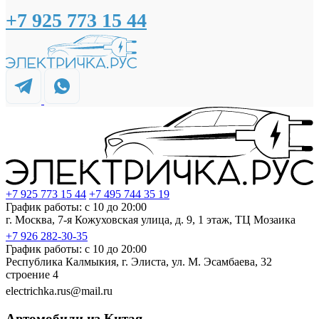
+7 925 773 15 44
+7 925 773 15 44
+7 495 744 35 19
График работы: с 10 до 20:00
г. Москва, 7-я Кожуховская улица, д. 9, 1 этаж, ТЦ Мозаика
+7 926 282-30-35
График работы: с 10 до 20:00
Республика Калмыкия, г. Элиста, ул. М. Эсамбаева, 32
строение 4
electrichka.rus@mail.ru
Автомобили из Китая