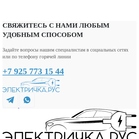
СВЯЖИТЕСЬ С НАМИ ЛЮБЫМ
УДОБНЫМ СПОСОБОМ
Задайте вопросы нашим специалистам в социальных сетях
или по телефону горячей линии
+7 925 773 15 44