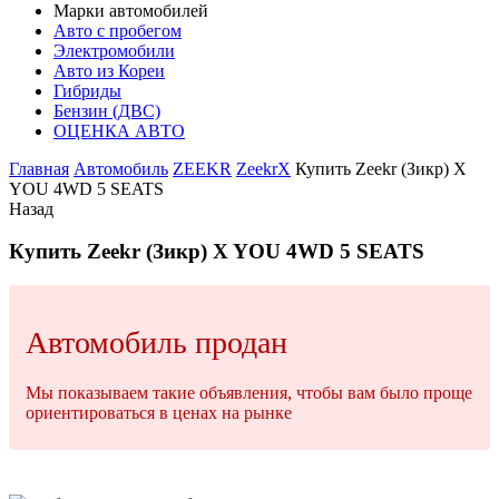
Марки автомобилей
Авто с пробегом
Электромобили
Авто из Кореи
Гибриды
Бензин (ДВС)
ОЦЕНКА АВТО
Главная
Автомобиль
ZEEKR
ZeekrX
Купить Zeekr (Зикр) X
YOU 4WD 5 SEATS
Назад
Купить Zeekr (Зикр) X YOU 4WD 5 SEATS
Автомобиль продан
Мы показываем такие объявления, чтобы вам было проще
ориентироваться в ценах на рынке