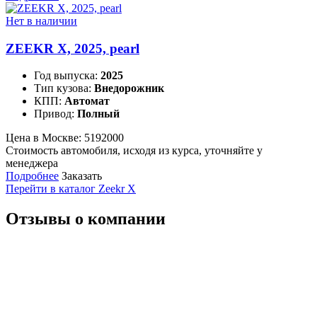
Нет в наличии
ZEEKR X, 2025, pearl
Год выпуска:
2025
Тип кузова:
Внедорожник
КПП:
Автомат
Привод:
Полный
Цена в Москве:
5192000
Стоимость автомобиля, исходя из курса, уточняйте у
менеджера
Подробнее
Заказать
Перейти в каталог Zeekr X
Отзывы о компании