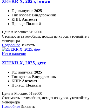
ZEEKR X, 2025, brown
Год выпуска:
2025
Тип кузова:
Внедорожник
КПП:
Автомат
Привод:
Полный
Цена в Москве:
5192000
Стоимость автомобиля, исходя из курса, уточняйте у
менеджера
Подробнее
Заказать
Нет в наличии
ZEEKR X, 2025, grey
Год выпуска:
2025
Тип кузова:
Внедорожник
КПП:
Автомат
Привод:
Полный
Цена в Москве:
5192000
Стоимость автомобиля, исходя из курса, уточняйте у
менеджера
Подробнее
Заказать