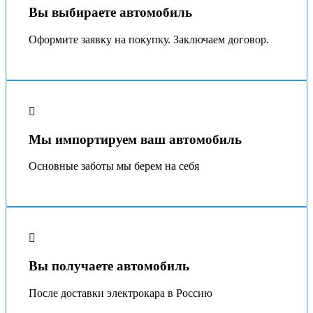
Вы выбираете автомобиль
Оформите заявку на покупку. Заключаем договор.
Мы импортируем ваш автомобиль
Основные заботы мы берeм на себя
Вы получаете автомобиль
После доставки электрокара в Россию