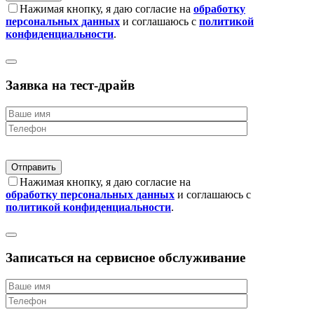
Нажимая кнопку, я даю согласие на
обработку
персональных данных
и соглашаюсь с
политикой
конфиденциальности
.
Заявка на тест-драйв
Нажимая кнопку, я даю согласие на
обработку персональных данных
и соглашаюсь с
политикой конфиденциальности
.
Записаться на сервисное обслуживание