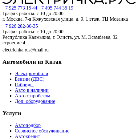
+7 925 773 15 44
+7 495 744 35 19
График работы: с 10 до 20:00
г. Москва, 7-я Кожуховская улица, д. 9, 1 этаж, ТЦ Мозаика
+7 926 282-30-35
График работы: с 10 до 20:00
Республика Калмыкия, г. Элиста, ул. М. Эсамбаева, 32
строение 4
electrichka.rus@mail.ru
Автомобили из Китая
Электромобили
Бензин (ДВС)
Гибриды
Авто в наличии
Авто с пробегом
Доп. оборудование
Услуги
Автоподбор
Сервисное обслуживание
Автокредит