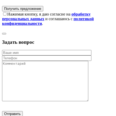
Нажимая кнопку, я даю согласие на
обработку
персональных данных
и соглашаюсь с
политикой
конфиденциальности
.
Задать вопрос