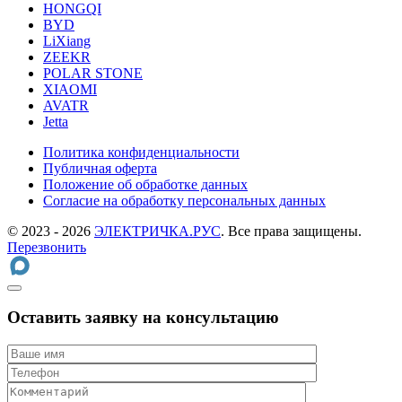
HONGQI
BYD
LiXiang
ZEEKR
POLAR STONE
XIAOMI
AVATR
Jetta
Политика конфиденциальности
Публичная оферта
Положение об обработке данных
Cогласие на обработку персональных данных
© 2023 - 2026
ЭЛЕКТРИЧКА.РУС
. Все права защищены.
Перезвонить
Оставить заявку на консультацию