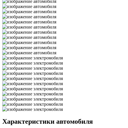
Характеристики автомобиля