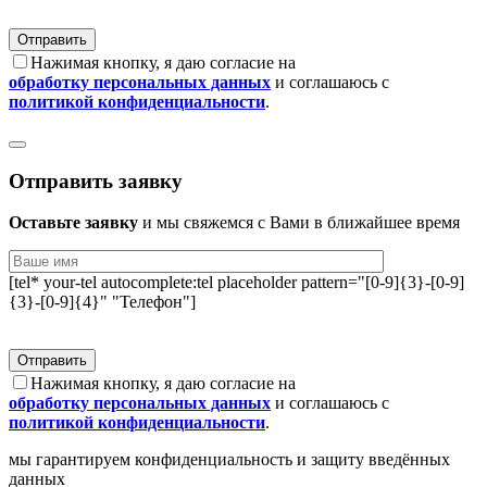
Нажимая кнопку, я даю согласие на
обработку персональных данных
и соглашаюсь с
политикой конфиденциальности
.
Отправить заявку
Оставьте заявку
и мы свяжемся с Вами в ближайшее время
[tel* your-tel autocomplete:tel placeholder pattern="[0-9]{3}-[0-9]
{3}-[0-9]{4}" "Телефон"]
Нажимая кнопку, я даю согласие на
обработку персональных данных
и соглашаюсь с
политикой конфиденциальности
.
мы гарантируем конфиденциальность и защиту введённых
данных