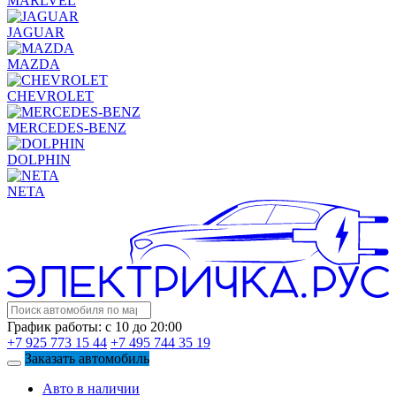
MARLVEL
JAGUAR
MAZDA
CHEVROLET
MERCEDES-BENZ
DOLPHIN
NETA
График работы: с 10 до 20:00
+7 925 773 15 44
+7 495 744 35 19
Заказать автомобиль
Авто в наличии