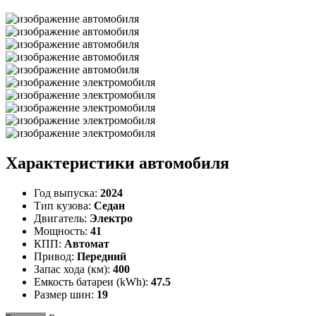
Характеристики автомобиля
Год выпуска:
2024
Тип кузова:
Седан
Двигатель:
Электро
Мощность:
41
КПП:
Автомат
Привод:
Передний
Запас хода (км):
400
Емкость батареи (kWh):
47.5
Размер шин:
19