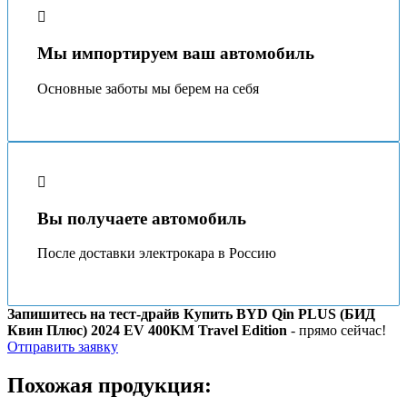
Мы импортируем ваш автомобиль
Основные заботы мы берeм на себя
Вы получаете автомобиль
После доставки электрокара в Россию
Запишитесь на тест-драйв Купить BYD Qin PLUS (БИД
Квин Плюс) 2024 EV 400KM Travel Edition
- прямо сейчас!
Отправить заявку
Похожая продукция: