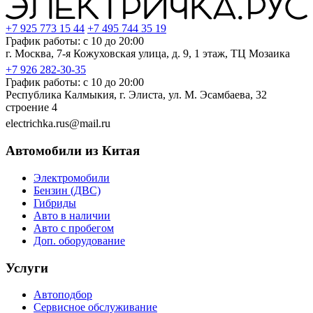
+7 925 773 15 44
+7 495 744 35 19
График работы: с 10 до 20:00
г. Москва, 7-я Кожуховская улица, д. 9, 1 этаж, ТЦ Мозаика
+7 926 282-30-35
График работы: с 10 до 20:00
Республика Калмыкия, г. Элиста, ул. М. Эсамбаева, 32
строение 4
electrichka.rus@mail.ru
Автомобили из Китая
Электромобили
Бензин (ДВС)
Гибриды
Авто в наличии
Авто с пробегом
Доп. оборудование
Услуги
Автоподбор
Сервисное обслуживание