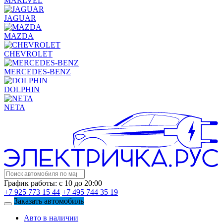
MARLVEL
JAGUAR
MAZDA
CHEVROLET
MERCEDES-BENZ
DOLPHIN
NETA
График работы: с 10 до 20:00
+7 925 773 15 44
+7 495 744 35 19
Заказать автомобиль
Авто в наличии