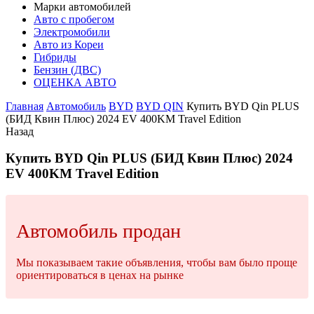
Марки автомобилей
Авто с пробегом
Электромобили
Авто из Кореи
Гибриды
Бензин (ДВС)
ОЦЕНКА АВТО
Главная
Автомобиль
BYD
BYD QIN
Купить BYD Qin PLUS
(БИД Квин Плюс) 2024 EV 400KM Travel Edition
Назад
Купить BYD Qin PLUS (БИД Квин Плюс) 2024
EV 400KM Travel Edition
Автомобиль продан
Мы показываем такие объявления, чтобы вам было проще
ориентироваться в ценах на рынке