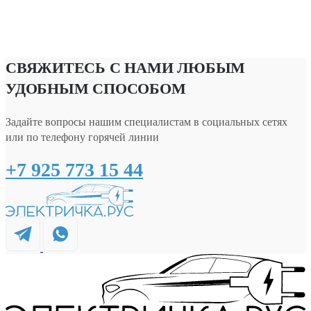
СВЯЖИТЕСЬ С НАМИ ЛЮБЫМ
УДОБНЫМ СПОСОБОМ
Задайте вопросы нашим специалистам в социальных сетях
или по телефону горячей линии
+7 925 773 15 44