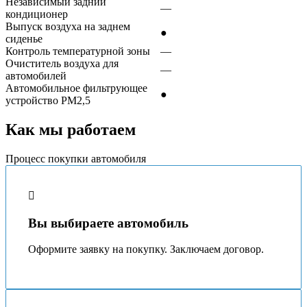
Независимый задний
—
кондиционер
Выпуск воздуха на заднем
●
сиденье
Контроль температурной зоны
—
Очиститель воздуха для
—
автомобилей
Автомобильное фильтрующее
●
устройство PM2,5
Как мы работаем
Процесс покупки автомобиля
Вы выбираете автомобиль
Оформите заявку на покупку. Заключаем договор.