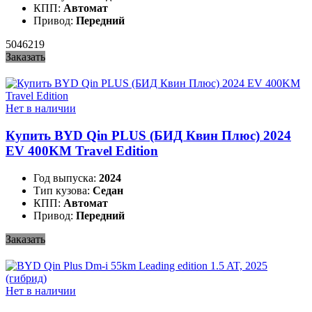
КПП:
Автомат
Привод:
Передний
5046219
Заказать
Нет в наличии
Купить BYD Qin PLUS (БИД Квин Плюс) 2024
EV 400KM Travel Edition
Год выпуска:
2024
Тип кузова:
Седан
КПП:
Автомат
Привод:
Передний
Заказать
Нет в наличии