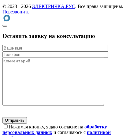
© 2023 - 2026
ЭЛЕКТРИЧКА.РУС
. Все права защищены.
Перезвонить
Оставить заявку на консультацию
Нажимая кнопку, я даю согласие на
обработку
персональных данных
и соглашаюсь с
политикой