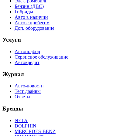
Электромобили
Бензин (ДВС)
Гибриды
Авто в наличии
Авто с пробегом
Доп. оборудование
Услуги
Автоподбор
Сервисное обслуживание
Автокредит
Журнал
Авто-новости
Тест-драйвы
Ответы
Бренды
NETA
DOLPHIN
MERCEDES-BENZ