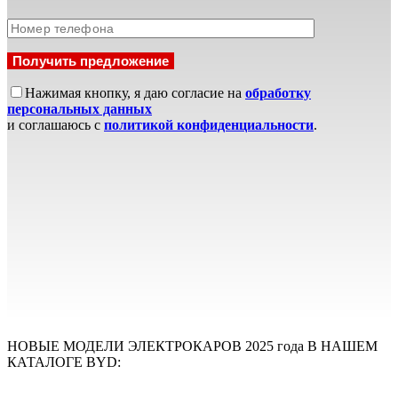
Нажимая кнопку, я даю согласие на
обработку
персональных данных
и соглашаюсь с
политикой конфиденциальности
.
НОВЫЕ МОДЕЛИ ЭЛЕКТРОКАРОВ 2025 года В НАШЕМ
КАТАЛОГЕ BYD: