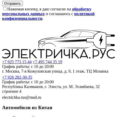
Нажимая кнопку, я даю согласие на
обработку
персональных данных
и соглашаюсь с
политикой
конфиденциальности
.
+7 925 773 15 44
+7 495 744 35 19
График работы: с 10 до 20:00
г. Москва, 7-я Кожуховская улица, д. 9, 1 этаж, ТЦ Мозаика
+7 926 282-30-35
График работы: с 10 до 20:00
Республика Калмыкия, г. Элиста, ул. М. Эсамбаева, 32
строение 4
electrichka.rus@mail.ru
Автомобили из Китая