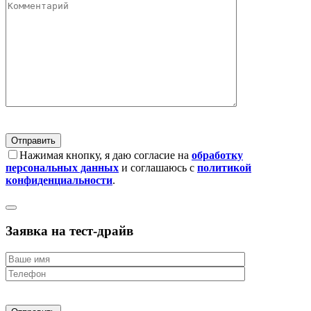
Нажимая кнопку, я даю согласие на
обработку
персональных данных
и соглашаюсь с
политикой
конфиденциальности
.
Заявка на тест-драйв