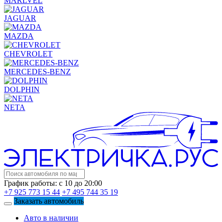
MARLVEL
JAGUAR
MAZDA
CHEVROLET
MERCEDES-BENZ
DOLPHIN
NETA
График работы: с 10 до 20:00
+7 925 773 15 44
+7 495 744 35 19
Заказать автомобиль
Авто в наличии