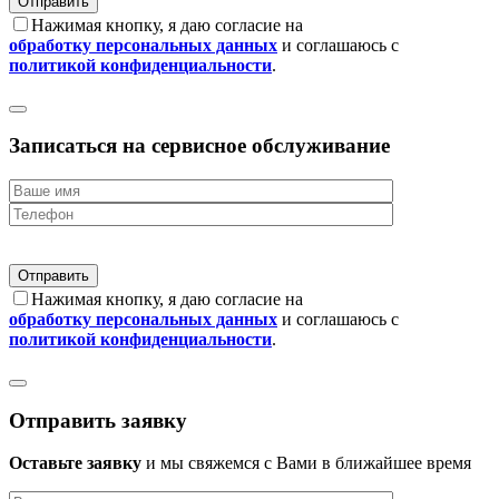
Нажимая кнопку, я даю согласие на
обработку персональных данных
и соглашаюсь с
политикой конфиденциальности
.
Записаться на сервисное обслуживание
Нажимая кнопку, я даю согласие на
обработку персональных данных
и соглашаюсь с
политикой конфиденциальности
.
Отправить заявку
Оставьте заявку
и мы свяжемся с Вами в ближайшее время