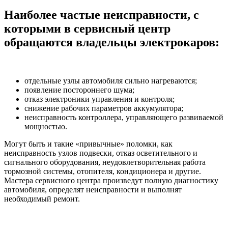
Наиболее частые неисправности, с
которыми в сервисный центр
обращаются владельцы электрокаров:
отдельные узлы автомобиля сильно нагреваются;
появление постороннего шума;
отказ электроники управления и контроля;
снижение рабочих параметров аккумулятора;
неисправность контроллера, управляющего развиваемой
мощностью.
Могут быть и такие «привычные» поломки, как
неисправность узлов подвески, отказ осветительного и
сигнального оборудования, неудовлетворительная работа
тормозной системы, отопителя, кондиционера и другие.
Мастера сервисного центра произведут полную диагностику
автомобиля, определят неисправности и выполнят
необходимый ремонт.