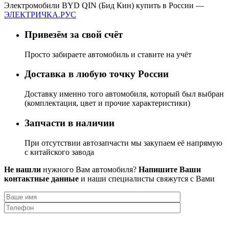
Электромобили BYD QIN (Бид Кин) купить в России —
ЭЛЕКТРИЧКА.РУС
Привезём за свой счёт
Просто забираете автомобиль и ставите на учёт
Доставка в любую точку России
Доставку именно того автомобиля, который был выбран
(комплектация, цвет и прочие характеристики)
Запчасти в наличии
При отсутствии автозапчасти мы закупаем её напрямую
с китайского завода
Не нашли
нужного Вам автомобиля?
Напишите Ваши
контактные данные
и наши специалисты свяжутся с Вами