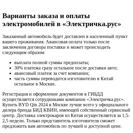
Варианты заказа и оплаты
электромобилей в «Электричка.рус»
Заказанный автомобиль будет доставлен в населенный пункт
вашего проживания. Авансовая оплата только после
заключения договора поставки и может происходить
следующим образом:
выплата полной суммы предоплаты;
30% платежа сразу остальное после доставки авто;
авансовый платеж за счет компании;
часть суммы переводится изготовителю в Китай
остальное в Москве.
Регистрация и оформление документов в ГИБДД
осуществляется сотрудниками компании «Электричка.рус».
Купить BYD Qin 2024 в Москве лучше всего у официального
дилера бренда БИД КВИН, имеющей собственный сервисный
центр. Доставка электрокаров из Китая осуществляется за 1,5-
2,5 недели. Только представитель изготовителя сможет
предложить вам автомобиль по лучшей и доступной цене.