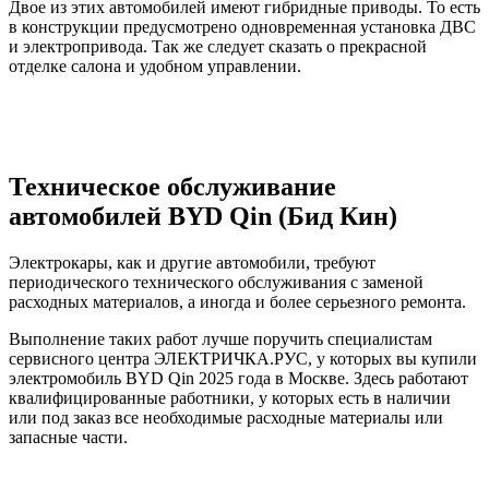
Двое из этих автомобилей имеют гибридные приводы. То есть
в конструкции предусмотрено одновременная установка ДВС
и электропривода. Так же следует сказать о прекрасной
отделке салона и удобном управлении.
Техническое обслуживание
автомобилей BYD Qin (Бид Кин)
Электрокары, как и другие автомобили, требуют
периодического технического обслуживания с заменой
расходных материалов, а иногда и более серьезного ремонта.
Выполнение таких работ лучше поручить специалистам
сервисного центра ЭЛЕКТРИЧКА.РУС, у которых вы купили
электромобиль BYD Qin 2025 года в Москве. Здесь работают
квалифицированные работники, у которых есть в наличии
или под заказ все необходимые расходные материалы или
запасные части.