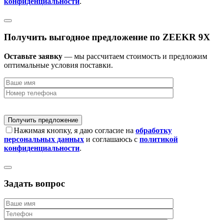
конфиденциальности
.
Получить выгодное предложение по ZEEKR 9X
Оставьте заявку
— мы рассчитаем стоимость и предложим
оптимальные условия поставки.
Нажимая кнопку, я даю согласие на
обработку
персональных данных
и соглашаюсь с
политикой
конфиденциальности
.
Задать вопрос