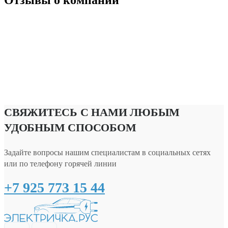
Отзывы о компании
СВЯЖИТЕСЬ С НАМИ ЛЮБЫМ
УДОБНЫМ СПОСОБОМ
Задайте вопросы нашим специалистам в социальных сетях
или по телефону горячей линии
+7 925 773 15 44