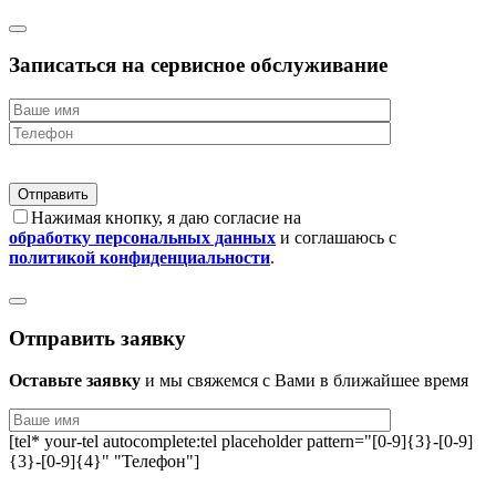
Записаться на сервисное обслуживание
Нажимая кнопку, я даю согласие на
обработку персональных данных
и соглашаюсь с
политикой конфиденциальности
.
Отправить заявку
Оставьте заявку
и мы свяжемся с Вами в ближайшее время
[tel* your-tel autocomplete:tel placeholder pattern="[0-9]{3}-[0-9]
{3}-[0-9]{4}" "Телефон"]