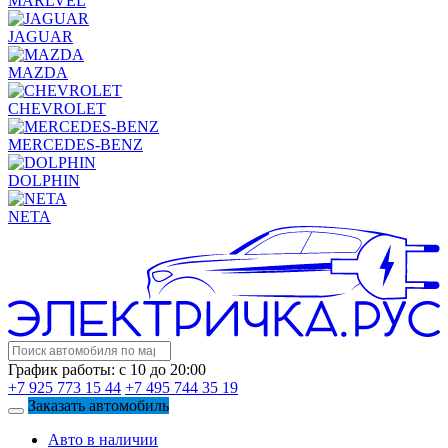
MARLVEL
JAGUAR
MAZDA
CHEVROLET
MERCEDES-BENZ
DOLPHIN
NETA
График работы: с 10 до 20:00
+7 925 773 15 44
+7 495 744 35 19
Заказать автомобиль
Авто в наличии