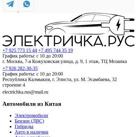
+7 925 773 15 44
+7 495 744 35 19
График работы: с 10 до 20:00
г. Москва, 7-я Кожуховская улица, д. 9, 1 этаж, ТЦ Мозаика
+7 926 282-30-35
График работы: с 10 до 20:00
Республика Калмыкия, г. Элиста, ул. М. Эсамбаева, 32
строение 4
electrichka.rus@mail.ru
Автомобили из Китая
Электромобили
Бензин (ДВС)
Гибриды
Авто в наличии