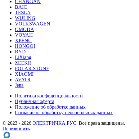
CHANGAN
BAIC
TESLA
WULING
VOLKSWAGEN
OMODA
VOYAH
XPENG
HONGQI
BYD
LiXiang
ZEEKR
POLAR STONE
XIAOMI
AVATR
Jetta
Политика конфиденциальности
Публичная оферта
Положение об обработке данных
Cогласие на обработку персональных данных
© 2023 - 2026
ЭЛЕКТРИЧКА.РУС
. Все права защищены.
Перезвонить