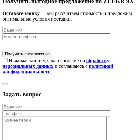
Получить выгодное предложение по ZEEKR 9X
Оставьте заявку
— мы рассчитаем стоимость и предложим
оптимальные условия поставки.
Нажимая кнопку, я даю согласие на
обработку
персональных данных
и соглашаюсь с
политикой
конфиденциальности
.
Задать вопрос