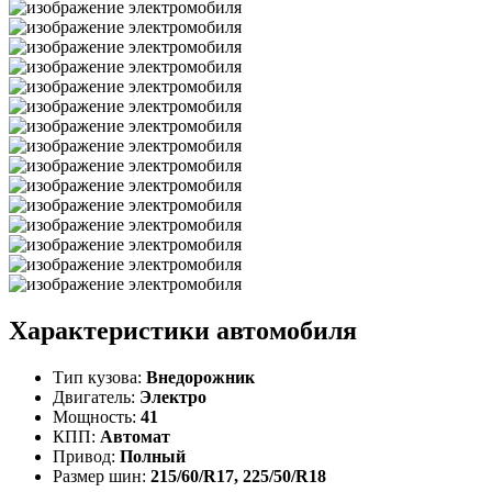
Характеристики автомобиля
Тип кузова:
Внедорожник
Двигатель:
Электро
Мощность:
41
КПП:
Автомат
Привод:
Полный
Размер шин:
215/60/R17, 225/50/R18