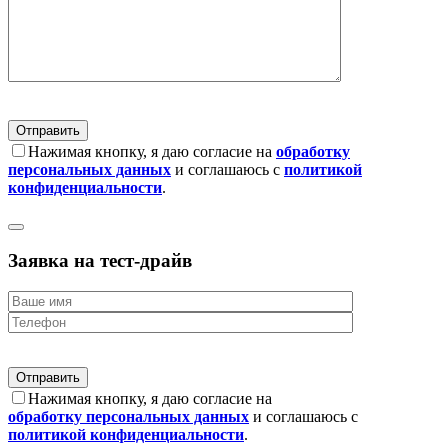
Нажимая кнопку, я даю согласие на
обработку
персональных данных
и соглашаюсь с
политикой
конфиденциальности
.
Заявка на тест-драйв
Нажимая кнопку, я даю согласие на
обработку персональных данных
и соглашаюсь с
политикой конфиденциальности
.