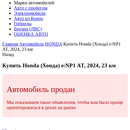
Марки автомобилей
Авто с пробегом
Электромобили
Авто из Кореи
Гибриды
Бензин (ДВС)
ОЦЕНКА АВТО
Главная
Автомобиль
HONDA
Купить Honda (Хонда) e:NP1
AT, 2024, 23 км
Назад
Купить Honda (Хонда) e:NP1 AT, 2024, 23 км
Автомобиль продан
Мы показываем такие объявления, чтобы вам было проще
ориентироваться в ценах на рынке