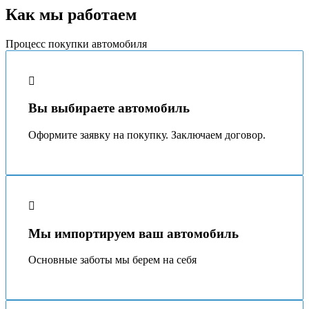
Как мы работаем
Процесс покупки автомобиля
Вы выбираете автомобиль
Оформите заявку на покупку. Заключаем договор.
Мы импортируем ваш автомобиль
Основные заботы мы берeм на себя