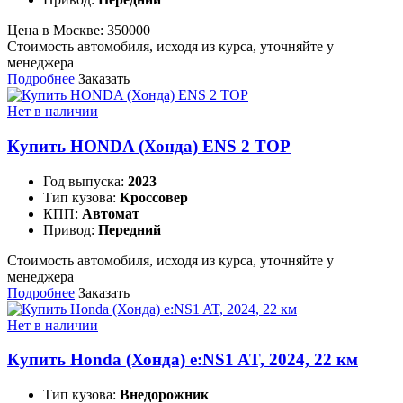
Цена в Москве:
350000
Стоимость автомобиля, исходя из курса, уточняйте у
менеджера
Подробнее
Заказать
Нет в наличии
Купить HONDA (Хонда) ENS 2 TOP
Год выпуска:
2023
Тип кузова:
Кроссовер
КПП:
Автомат
Привод:
Передний
Стоимость автомобиля, исходя из курса, уточняйте у
менеджера
Подробнее
Заказать
Нет в наличии
Купить Honda (Хонда) e:NS1 AT, 2024, 22 км
Тип кузова:
Внедорожник