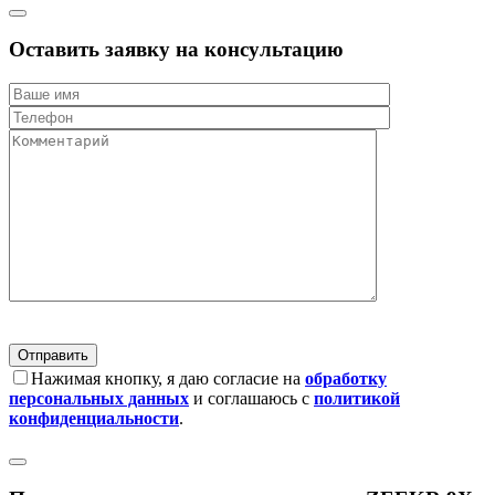
Оставить заявку на консультацию
Нажимая кнопку, я даю согласие на
обработку
персональных данных
и соглашаюсь с
политикой
конфиденциальности
.