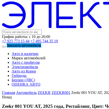
График работы: с 10 до 20:00
+7 925 773 15 44
+7 495 744 35 19
Заказать автомобиль
Авто в наличии
Марки автомобилей
Авто с пробегом
Электромобили
Авто из Кореи
Гибриды
Бензин (ДВС)
ОЦЕНКА АВТО
Главная
Автомобиль
ZEEKR
ZEEKR001
Zeekr 001 YOU AT, 202
Назад
Zeekr 001 YOU AT, 2025 года, Рестайлинг, Цвет: 