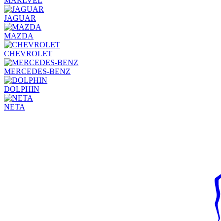
MARLVEL
JAGUAR
MAZDA
CHEVROLET
MERCEDES-BENZ
DOLPHIN
NETA