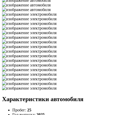
Характеристики автомобиля
Пробег:
25
Год выпуска:
2025