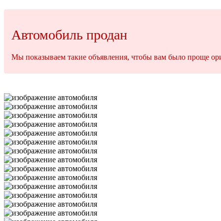
Автомобиль продан
Мы показываем такие объявления, чтобы вам было проще ори