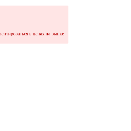
ентироваться в ценах на рынке