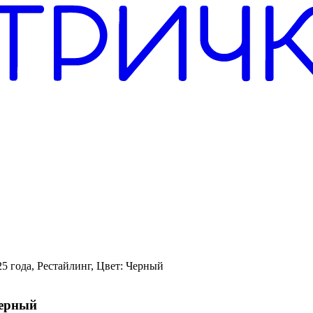
5 года, Рестайлинг, Цвет: Черный
Черный