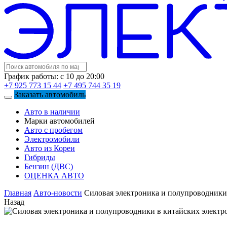
График работы: с 10 до 20:00
+7 925 773 15 44
+7 495 744 35 19
Заказать автомобиль
Авто в наличии
Марки автомобилей
Авто с пробегом
Электромобили
Авто из Кореи
Гибриды
Бензин (ДВС)
ОЦЕНКА АВТО
Главная
Авто-новости
Силовая электроника и полупроводники 
Назад