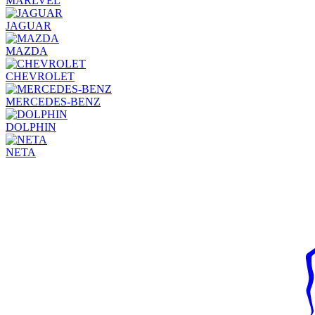
MARLVEL
JAGUAR
MAZDA
CHEVROLET
MERCEDES-BENZ
DOLPHIN
NETA