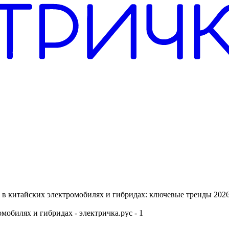
в китайских электромобилях и гибридах: ключевые тренды 2026