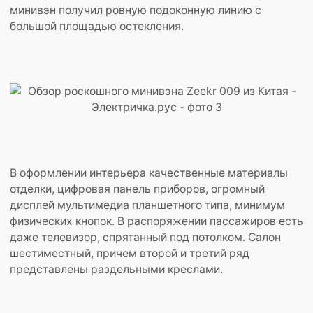
минивэн получил ровную подоконную линию с
большой площадью остекления.
В оформлении интерьера качественные материалы
отделки, цифровая панель приборов, огромный
дисплей мультимедиа планшетного типа, минимум
физических кнопок. В распоряжении пассажиров есть
даже телевизор, спрятанный под потолком. Салон
шестиместный, причем второй и третий ряд
представлены раздельными креслами.