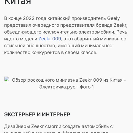
Китая
В конце 2022 года китайский производитель Geely
представил очередного представителя бренда Zeekr,
объединяющего исключительно электромобили. Речь
идет о модели
Zeekr 009
, это габаритный минивэн со
стильной внешностью, имеющий минимальное
количество конкурентов в своем классе.
ЭКСТЕРЬЕР И ИНТЕРЬЕР
Дизайнеры Zeekr смогли создать автомобиль с