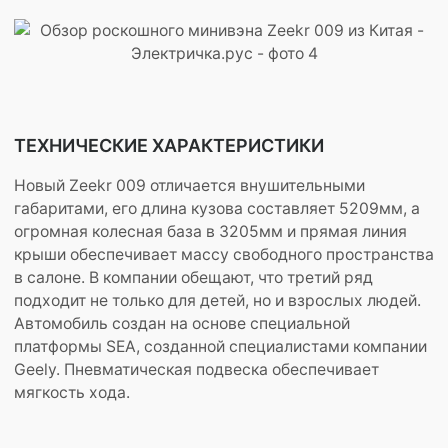
ТЕХНИЧЕСКИЕ ХАРАКТЕРИСТИКИ
Новый Zeekr 009 отличается внушительными
габаритами, его длина кузова составляет 5209мм, а
огромная колесная база в 3205мм и прямая линия
крыши обеспечивает массу свободного пространства
в салоне. В компании обещают, что третий ряд
подходит не только для детей, но и взрослых людей.
Автомобиль создан на основе специальной
платформы SEA, созданной специалистами компании
Geely. Пневматическая подвеска обеспечивает
мягкость хода.