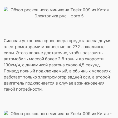
Силовая установка кроссовера представлена двумя
электромоторами мощностью по 272 лошадиные
силы. Этого вполне достаточно, чтобы разгонять
автомобиль массой более 2,8 тонны до скорости
190км/ч, с динамикой разгона около 4,5 секунд.
Привод полный подключаемый, в обычных условиях
работает только электромотор задней оси, а второй
двигатель подключается в случае возникновения
такой потребности.