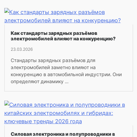
Как стандарты зарядных разъёмов
электромобилей влияют на конкуренцию?
23.03.2026
Стандарты зарядных разъёмов для
электромобилей заметно влияют на
конкуренцию в автомобильной индустрии. Они
определяют динамику ...
Силовая электроника и полупроводники в