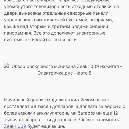
упомянутого телевизора есть откидные столики, на
двери вынесены отдельные сенсорные панели
управления климатической системой, шторками,
крыша над вторым и третьим рядами сидений
панорамная. Все это дополняют электронные
системы активной безопасности.
Начальный ценник модели на китайском рынке
составляет 69 тысяч долларов, а доплата за версию с
более емкими аккумуляторными батареями еще 12
тысяч долларов. При доставке в Россию стоимость
Zeekr 009
будет еще выше.