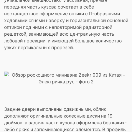
уникальной внешностью. Массивная, прямая
передняя часть кузова сочетает в себе
нестандартное оформление оптики с П-образными
ходовыми огнями наверху и горизонтальной основной
оптикой под ними с неповторимой радиаторной
решеткой, занимающей всю центральную часть
лобовой проекции, и имеющей большое количество
узких вертикальных прорезей.
Задние двери выполнены сдвижными, облик
дополняют оригинальные колесные диски на 19
дюймов, а задняя часть кузова оформлена без каких-
либо ярких и запоминающихся элементов. В профиль