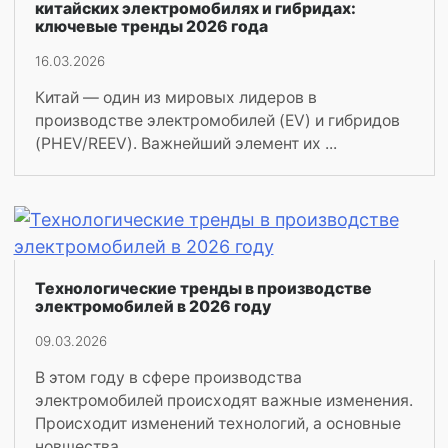
китайских электромобилях и гибридах:
ключевые тренды 2026 года
16.03.2026
Китай — один из мировых лидеров в
производстве электромобилей (EV) и гибридов
(PHEV/REEV). Важнейший элемент их ...
Технологические тренды в производстве
электромобилей в 2026 году
09.03.2026
В этом году в сфере производства
электромобилей происходят важные изменения.
Происходит изменений технологий, а основные
новшества ...