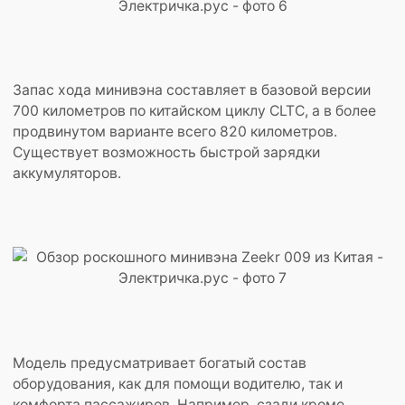
Запас хода минивэна составляет в базовой версии
700 километров по китайском циклу CLTC, а в более
продвинутом варианте всего 820 километров.
Существует возможность быстрой зарядки
аккумуляторов.
Модель предусматривает богатый состав
оборудования, как для помощи водителю, так и
комфорта пассажиров. Например, сзади кроме