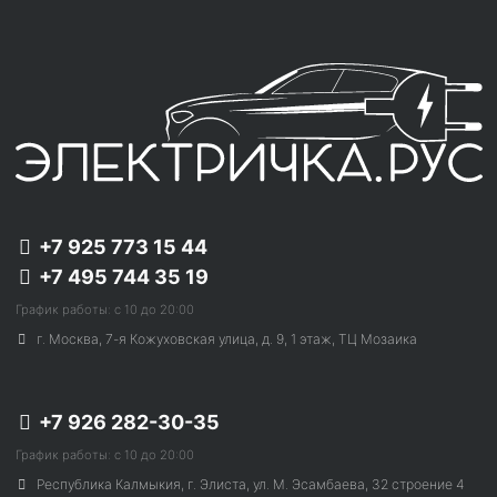
+7 925 773 15 44
+7 495 744 35 19
График работы: с 10 до 20:00
г. Москва, 7-я Кожуховская улица, д. 9, 1 этаж, ТЦ Мозаика
+7 926 282-30-35
График работы: с 10 до 20:00
Республика Калмыкия, г. Элиста, ул. М. Эсамбаева, 32 строение 4