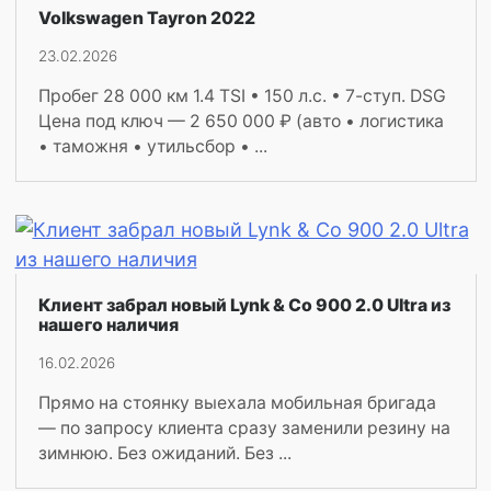
Volkswagen Tayron 2022
23.02.2026
Пробег 28 000 км 1.4 TSI • 150 л.с. • 7-ступ. DSG
Цена под ключ — 2 650 000 ₽ (авто • логистика
• таможня • утильсбор • ...
Клиент забрал новый Lynk & Co 900 2.0 Ultra из
нашего наличия
16.02.2026
Прямо на стоянку выехала мобильная бригада
— по запросу клиента сразу заменили резину на
зимнюю. Без ожиданий. Без ...