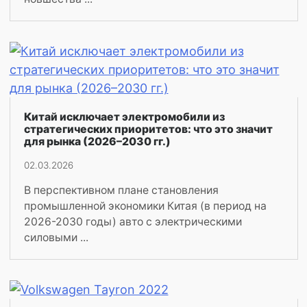
Китай исключает электромобили из
стратегических приоритетов: что это значит
для рынка (2026–2030 гг.)
02.03.2026
В перспективном плане становления
промышленной экономики Китая (в период на
2026-2030 годы) авто с электрическими
силовыми ...