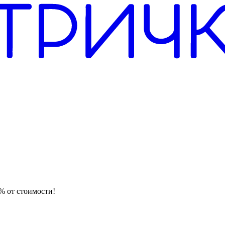
% от стоимости!