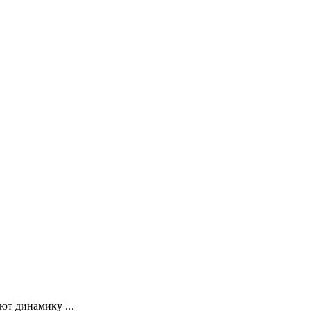
т динамику ...