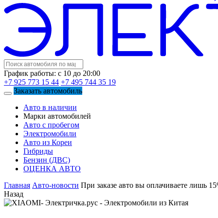
График работы: с 10 до 20:00
+7 925 773 15 44
+7 495 744 35 19
Заказать автомобиль
Авто в наличии
Марки автомобилей
Авто с пробегом
Электромобили
Авто из Кореи
Гибриды
Бензин (ДВС)
ОЦЕНКА АВТО
Главная
Авто-новости
При заказе авто вы оплачиваете лишь 15
Назад