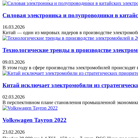
Силовая электроника и полупроводники в китайс
16.03.2026
Китай — один из мировых лидеров в производстве электромоб
Технологические тренды в производстве электром
09.03.2026
В этом году в сфере производства электромобилей происходят 
Китай исключает электромобили из стратегических
02.03.2026
В перспективном плане становления промышленной экономики К
Volkswagen Tayron 2022
23.02.2026