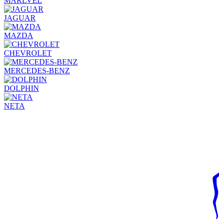
MARLVEL
JAGUAR
MAZDA
CHEVROLET
MERCEDES-BENZ
DOLPHIN
NETA