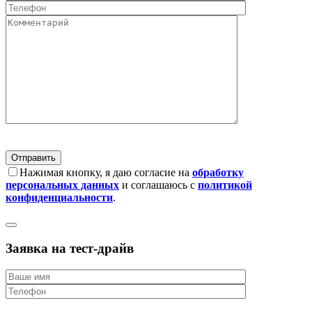
Нажимая кнопку, я даю согласие на
обработку
персональных данных
и соглашаюсь с
политикой
конфиденциальности
.
Заявка на тест-драйв