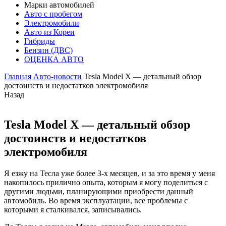
Марки автомобилей
Авто с пробегом
Электромобили
Авто из Кореи
Гибриды
Бензин (ДВС)
ОЦЕНКА АВТО
Главная
Авто-новости
Tesla Model X — детальный обзор
достоинств и недостатков электромобиля
Назад
Tesla Model X — детальный обзор
достоинств и недостатков
электромобиля
Я езжу на Тесла уже более 3-х месяцев, и за это время у меня
накопилось прилично опыта, которым я могу поделиться с
другими людьми, планирующими приобрести данный
автомобиль. Во время эксплуатации, все проблемы с
которыми я сталкивался, записывались.