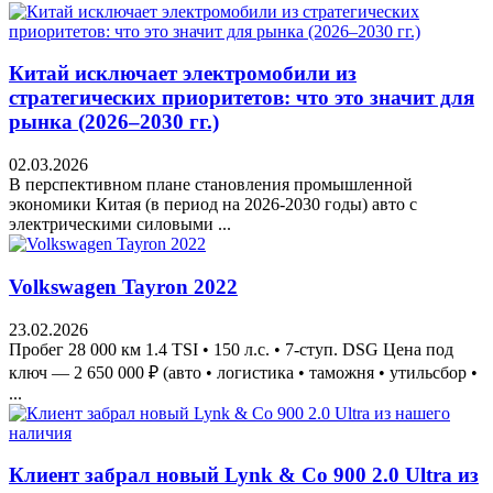
Китай исключает электромобили из
стратегических приоритетов: что это значит для
рынка (2026–2030 гг.)
02.03.2026
В перспективном плане становления промышленной
экономики Китая (в период на 2026-2030 годы) авто с
электрическими силовыми ...
Volkswagen Tayron 2022
23.02.2026
Пробег 28 000 км 1.4 TSI • 150 л.с. • 7-ступ. DSG Цена под
ключ — 2 650 000 ₽ (авто • логистика • таможня • утильсбор •
...
Клиент забрал новый Lynk & Co 900 2.0 Ultra из