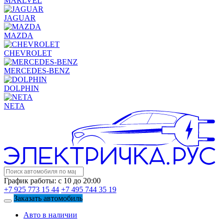
MARLVEL
JAGUAR
MAZDA
CHEVROLET
MERCEDES-BENZ
DOLPHIN
NETA
График работы: с 10 до 20:00
+7 925 773 15 44
+7 495 744 35 19
Заказать автомобиль
Авто в наличии