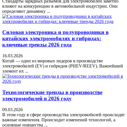
Стандарты зарядных разъёмов для электромобилей заметно
влияют на конкуренцию в автомобильной индустрии. Они
определяют динамику ...
Силовая электроника и полупроводники в
китайских электромобилях и гибридах:
ключевые тренды 2026 года
16.03.2026
Китай — один из мировых лидеров в производстве
электромобилей (EV) и гибридов (PHEV/REEV). Важнейший
элемент их ...
Технологические тренды в производстве
электромобилей в 2026 году
09.03.2026
В этом году в сфере производства электромобилей происходят
важные изменения. Происходит изменений технологий, а
основные новшества ...