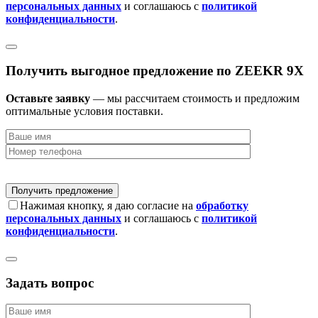
персональных данных
и соглашаюсь с
политикой
конфиденциальности
.
Получить выгодное предложение по ZEEKR 9X
Оставьте заявку
— мы рассчитаем стоимость и предложим
оптимальные условия поставки.
Нажимая кнопку, я даю согласие на
обработку
персональных данных
и соглашаюсь с
политикой
конфиденциальности
.
Задать вопрос