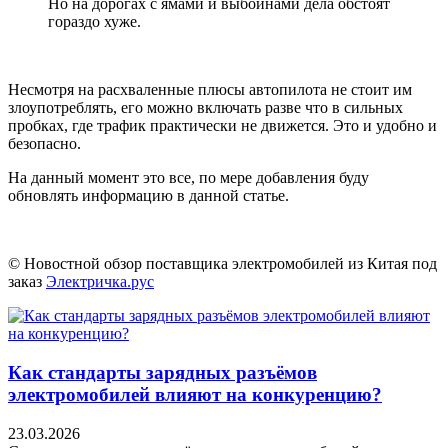
Но на дорогах с ямами и выбоинами дела обстоят
гораздо хуже.
Несмотря на расхваленные плюсы автопилота не стоит им
злоупотреблять, его можно включать разве что в сильных
пробках, где трафик практически не движется. Это и удобно и
безопасно.
На данный момент это все, по мере добавления буду
обновлять информацию в данной статье.
© Новостной обзор поставщика электромобилей из Китая под
заказ
Электричка.рус
Как стандарты зарядных разъёмов
электромобилей влияют на конкуренцию?
23.03.2026