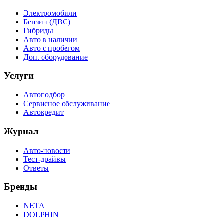
Электромобили
Бензин (ДВС)
Гибриды
Авто в наличии
Авто с пробегом
Доп. оборудование
Услуги
Автоподбор
Сервисное обслуживание
Автокредит
Журнал
Авто-новости
Тест-драйвы
Ответы
Бренды
NETA
DOLPHIN