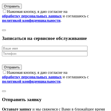
Нажимая кнопку, я даю согласие на
обработку персональных данных
и соглашаюсь с
политикой конфиденциальности
.
Записаться на сервисное обслуживание
Нажимая кнопку, я даю согласие на
обработку персональных данных
и соглашаюсь с
политикой конфиденциальности
.
Отправить заявку
Оставьте заявку
и мы свяжемся с Вами в ближайшее время