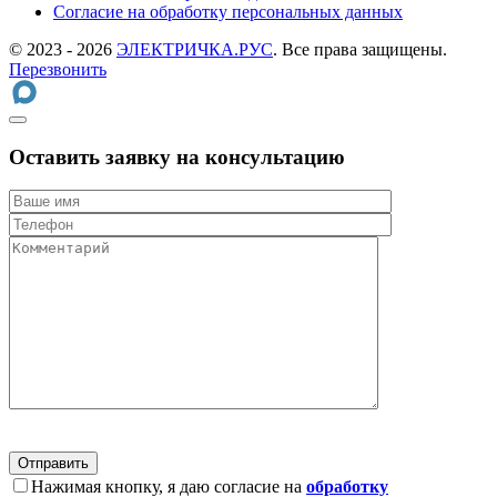
Cогласие на обработку персональных данных
© 2023 - 2026
ЭЛЕКТРИЧКА.РУС
. Все права защищены.
Перезвонить
Оставить заявку на консультацию
Нажимая кнопку, я даю согласие на
обработку